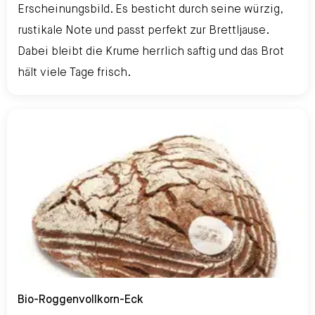
Erscheinungsbild. Es besticht durch seine würzig,
rustikale Note und passt perfekt zur Brettljause.
Dabei bleibt die Krume herrlich saftig und das Brot
hält viele Tage frisch.
Bio-Roggenvollkorn-Eck
Bio-Roggenvollkorn-Eck