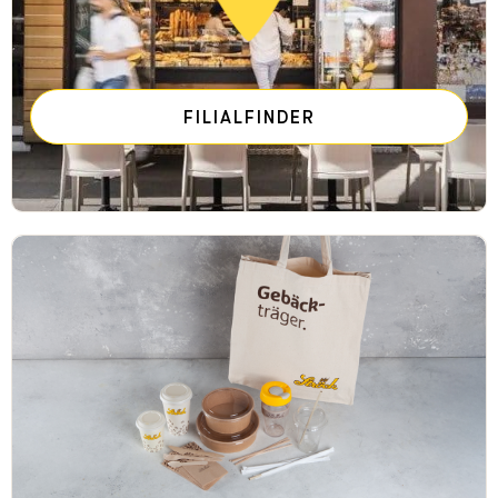
FILIALFINDER