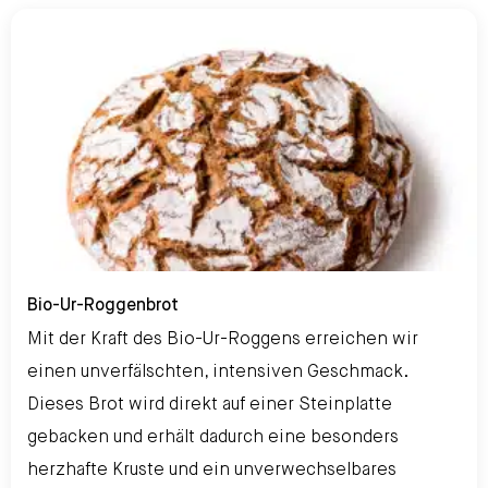
Bio-Ur-Roggenbrot
Bio-Ur-Roggenbrot
Mit der Kraft des Bio-Ur-Roggens erreichen wir
einen unverfälschten, intensiven Geschmack.
Dieses Brot wird direkt auf einer Steinplatte
gebacken und erhält dadurch eine besonders
herzhafte Kruste und ein unverwechselbares