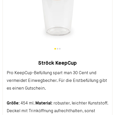
Ströck KeepCup
Pro KeepCup-Befüllung spart man 30 Cent und
vermeidet Einwegbecher.
Für die Erstbefüllung gibt
es einen Gutschein.
Größe:
454 ml.
Material:
robuster, leichter Kunststoff.
Deckel mit Trinköffnung aufrechthalten, sonst