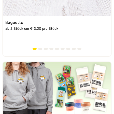
Baguette
ab 2 Stück um € 2,30 pro Stück