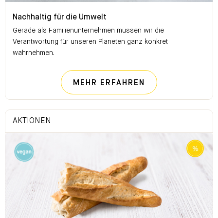
Nachhaltig für die Umwelt
Nachhaltig für die Umwelt
Gerade als Familienunternehmen müssen wir die
Verantwortung für unseren Planeten ganz konkret
wahrnehmen.
NACHHALTIG FÜ
MEHR ERFAHREN
AKTIONEN