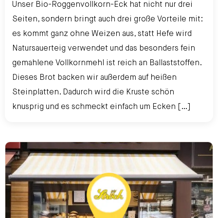
Unser Bio-Roggenvollkorn-Eck hat nicht nur drei
Seiten, sondern bringt auch drei große Vorteile mit:
es kommt ganz ohne Weizen aus, statt Hefe wird
Natursauerteig verwendet und das besonders fein
gemahlene Vollkornmehl ist reich an Ballaststoffen.
Dieses Brot backen wir außerdem auf heißen
Steinplatten. Dadurch wird die Kruste schön
knusprig und es schmeckt einfach um Ecken […]