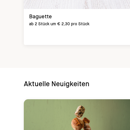
Baguette
ab 2 Stück um € 2,30 pro Stück
Aktuelle Neuigkeiten