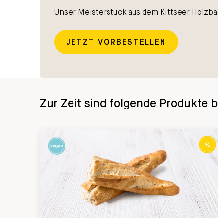
Unser Meisterstück aus dem Kittseer Holzba
JETZT VORBESTELLEN
Zur Zeit sind folgende Produkte b