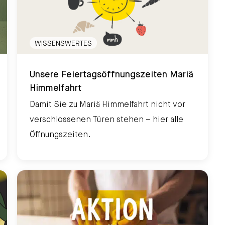
WISSENSWERTES
Unsere Feiertagsöffnungszeiten Mariä Himmelfahrt
Unsere Feiertagsöffnungszeiten Mariä
Himmelfahrt
Damit Sie zu Mariä Himmelfahrt nicht vor
verschlossenen Türen stehen – hier alle
Öffnungszeiten.