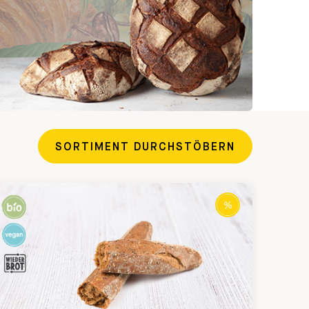
SORTIMENT DURCHSTÖBERN