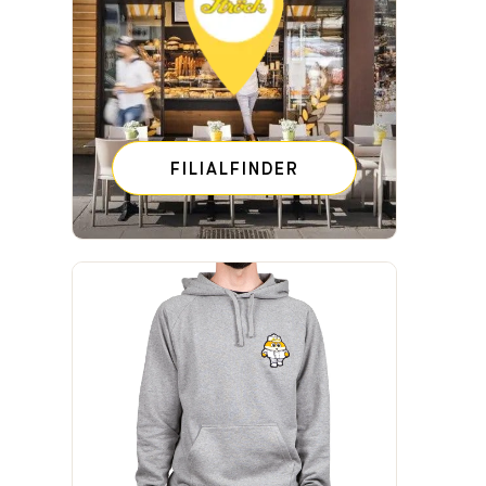
FILIALFINDER