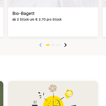
Bio-Bagett
ab 2 Stück um € 2,70 pro Stück