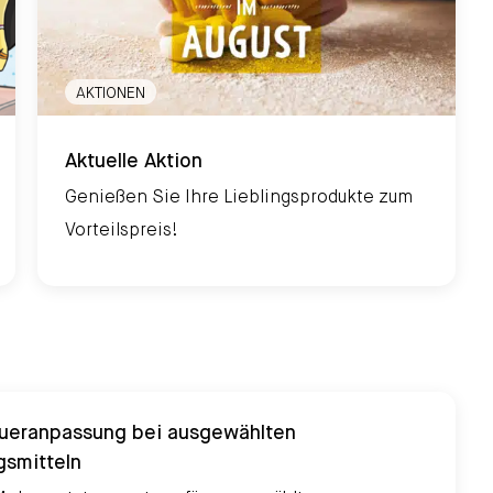
AKTIONEN
Aktuelle Aktion
Aktuelle Aktion
Genießen Sie Ihre Lieblingsprodukte zum
Vorteilspreis!
ueranpassung bei ausgewählten
gsmitteln