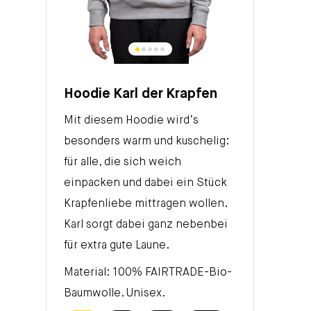
Hoodie Karl der Krapfen
Mit diesem Hoodie wird’s
besonders warm und kuschelig:
für alle, die sich weich
einpacken und dabei ein Stück
Krapfenliebe mittragen wollen.
Karl sorgt dabei ganz nebenbei
für extra gute Laune.
Material: 100% FAIRTRADE-Bio-
Baumwolle. Unisex.