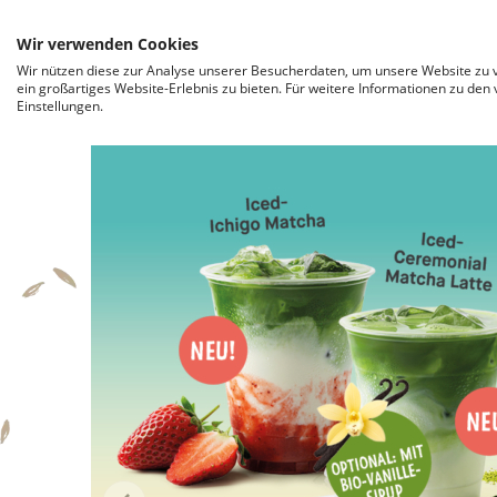
ZUM INHALT SPRINGEN
Wir verwenden Cookies
Wir nützen diese zur Analyse unserer Besucherdaten, um unsere Website zu v
ein großartiges Website-Erlebnis zu bieten. Für weitere Informationen zu den
Einstellungen.