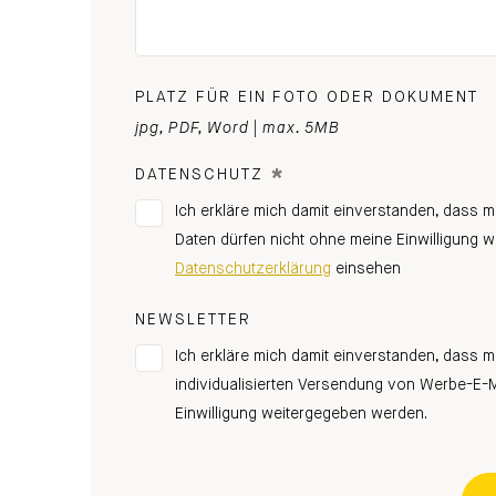
PLATZ FÜR EIN FOTO ODER DOKUMENT
jpg, PDF, Word | max. 5MB
*
DATENSCHUTZ
Ich erkläre mich damit einverstanden, dass 
Daten dürfen nicht ohne meine Einwilligung 
Datenschutzerklärung
einsehen
NEWSLETTER
Ich erkläre mich damit einverstanden, dass 
individualisierten Versendung von Werbe-E-M
Einwilligung weitergegeben werden.