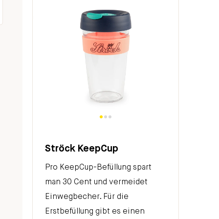
Ströck KeepCup
Pro KeepCup-Befüllung spart
man 30 Cent und vermeidet
Einwegbecher.
Für die
Erstbefüllung gibt es einen