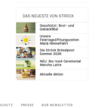
DAS NEUESTE VON STRÖCK
Geschützt: Brot- und
Gebäckfibel
Unsere
Feiertagsöffnungszeiten
Mariä Himmelfahrt
Die Ströck Bröselpost
Sommer 2026
NEU: Bio-Iced-Ceremonial
Matcha Latte
Aktuelle Aktion
SCHUTZ
PRESSE
B2B NEWSLETTER