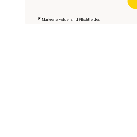
*
Markierte Felder sind Pflichtfelder.