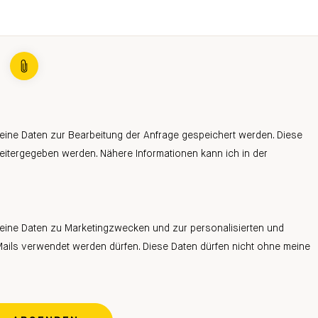
meine Daten zur Bearbeitung der Anfrage gespeichert werden. Diese
weitergegeben werden. Nähere Informationen kann ich in der
meine Daten zu Marketingzwecken und zur personalisierten und
ails verwendet werden dürfen. Diese Daten dürfen nicht ohne meine