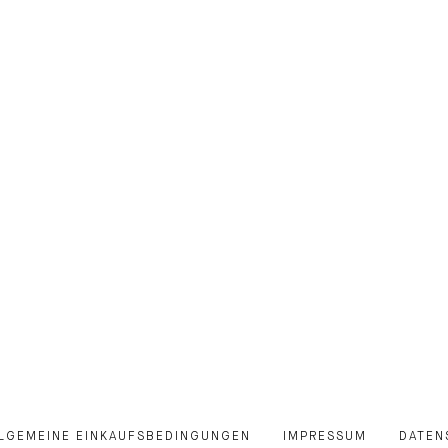
LGEMEINE EINKAUFSBEDINGUNGEN
IMPRESSUM
DATEN