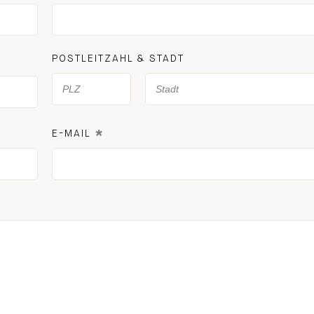
POSTLEITZAHL & STADT
*
E-MAIL