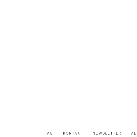
FAQ
KONTAKT
NEWSLETTER
AL