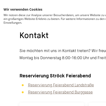
ZUM INHALT SPRINGEN
Wir verwenden Cookies
Wir nützen diese zur Analyse unserer Besucherdaten, um unsere Website zu v
ein großartiges Website-Erlebnis zu bieten. Für weitere Informationen zu den
Einstellungen.
Kontakt
Sie möchten mit uns in Kontakt treten? Wir freue
Montag bis Donnerstag 8:00-16:00 Uhr und Freit
Reservierung Ströck Feierabend
Reservierung Feierabend Landstraße
Reservierung Feierabend Burggasse