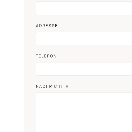
ADRESSE
TELEFON
*
NACHRICHT