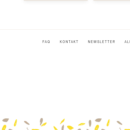
FAQ
KONTAKT
NEWSLETTER
AL