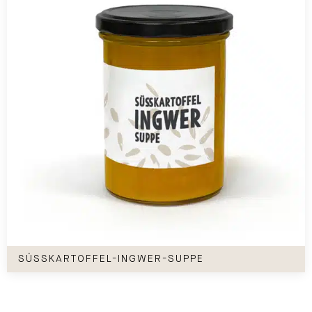
Süßkartoffel-Ingwer-Suppe
SÜSSKARTOFFEL-INGWER-SUPPE