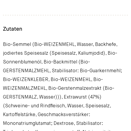
Zutaten
Bio-Semmel (Bio-WEIZENMEHL, Wasser, Backhefe,
jodiertes Speisesalz (Speisesalz, Kaliumjodid), Bio-
Sonnenblumenöl, Bio-Backmittel (Bio-
GERSTENMALZMEHL, Stabilisator: Bio-Guarkernmehl;
Bio-WEIZENKLEBER, Bio-WEIZENMEHL, Bio-
WEIZENMALZMEHL, Bio-Gerstenmalzextrakt (Bio-
GERSTENMALZ, Wasser))), Extrawurst (47%)
(Schweine- und Rindfleisch, Wasser, Speisesalz,
Kartoffelstärke, Geschmacksverstärker:
Mononatriumglutamat; Dextrose, Stabilisator: