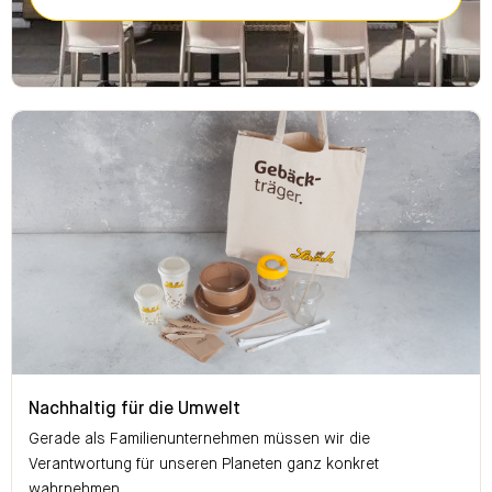
Nachhaltig für die Umwelt
Nachhaltig für die Umwelt
Gerade als Familienunternehmen müssen wir die
Verantwortung für unseren Planeten ganz konkret
wahrnehmen.