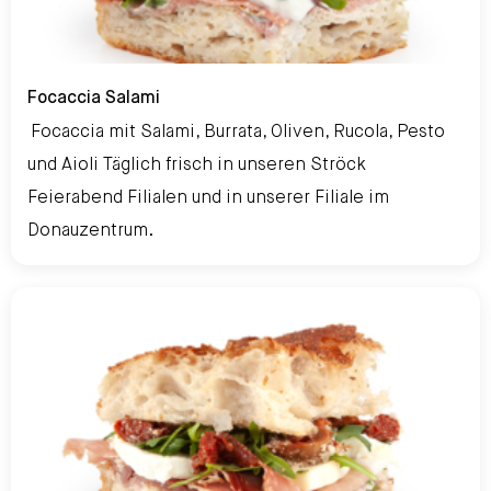
Focaccia Salami
Focaccia Salami
Focaccia mit Salami, Burrata, Oliven, Rucola, Pesto
und Aioli Täglich frisch in unseren Ströck
Feierabend Filialen und in unserer Filiale im
Donauzentrum.