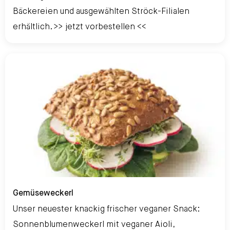
Bäckereien und ausgewählten Ströck-Filialen
erhältlich. >> jetzt vorbestellen <<
Gemüseweckerl
Gemüseweckerl
Unser neuester knackig frischer veganer Snack:
Sonnenblumenweckerl mit veganer Aioli,