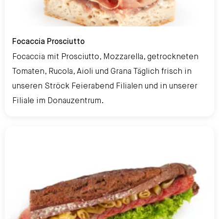
Focaccia Prosciutto
Focaccia Prosciutto
Focaccia mit Prosciutto, Mozzarella, getrockneten
Tomaten, Rucola, Aioli und Grana Täglich frisch in
unseren Ströck Feierabend Filialen und in unserer
Filiale im Donauzentrum.