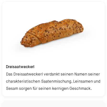
Dreisaatweckerl
Dreisaatweckerl
Das Dreisaatweckerl verdankt seinen Namen seiner
charakteristischen Saatenmischung. Leinsamen und
Sesam sorgen für seinen kernigen Geschmack.