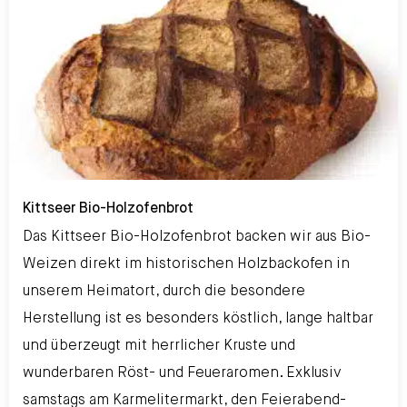
Kittseer Bio-Holzofenbrot
Kittseer Bio-Holzofenbrot
Das Kittseer Bio-Holzofenbrot backen wir aus Bio-
Weizen direkt im historischen Holzbackofen in
unserem Heimatort, durch die besondere
Herstellung ist es besonders köstlich, lange haltbar
und überzeugt mit herrlicher Kruste und
wunderbaren Röst- und Feueraromen. Exklusiv
samstags am Karmelitermarkt, den Feierabend-