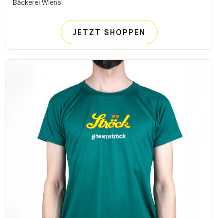
Bäckerei Wiens.
STRÖCK BROTI
JETZT SHOPPEN