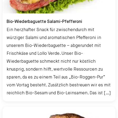
Bio-Wiederbaguette Salami-Pfefferoni
Bio-Wiederbaguette Salami-Pfefferoni
Ein herzhafter Snack für zwischendurch mit
würziger Salami und aromatischen Pfefferoni in
unserem Bio-Wiederbaguette – abgerundet mit
Frischkäse und Lollo Verde. Unser Bio-
Wiederbaguette schmeckt nicht nur köstlich
knusprig, sondern hilft, wertvolle Ressourcen zu
sparen, da es zu einem Teil aus „Bio-Roggen-Pur“
vom Vortag besteht. Zusätzlich bestreuen wir es mit
reichlich Bio-Sesam und Bio-Leinsamen. Das ist […]