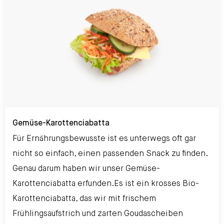
Gemüse-Karottenciabatta
Gemüse-Karottenciabatta
Für Ernährungsbewusste ist es unterwegs oft gar
nicht so einfach, einen passenden Snack zu finden.
Genau darum haben wir unser Gemüse-
Karottenciabatta erfunden.Es ist ein krosses Bio-
Karottenciabatta, das wir mit frischem
Frühlingsaufstrich und zarten Goudascheiben