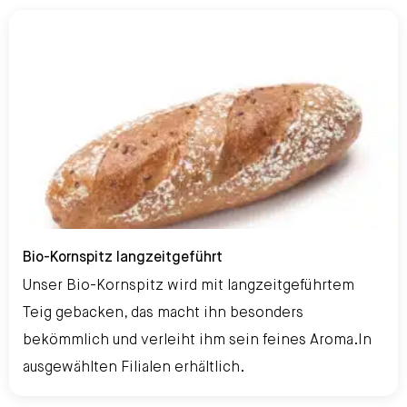
Bio-Kornspitz langzeitgeführt
Bio-Kornspitz langzeitgeführt
Unser Bio-Kornspitz wird mit langzeitgeführtem
Teig gebacken, das macht ihn besonders
bekömmlich und verleiht ihm sein feines Aroma.In
ausgewählten Filialen erhältlich.