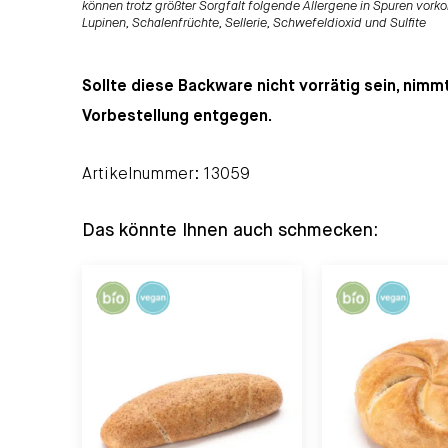
können trotz größter Sorgfalt folgende Allergene in Spuren vorko
Lupinen, Schalenfrüchte, Sellerie, Schwefeldioxid und Sulfite
Sollte diese Backware nicht vorrätig sein, nimm
Vorbestellung entgegen.
Artikelnummer: 13059
Das könnte Ihnen auch schmecken: