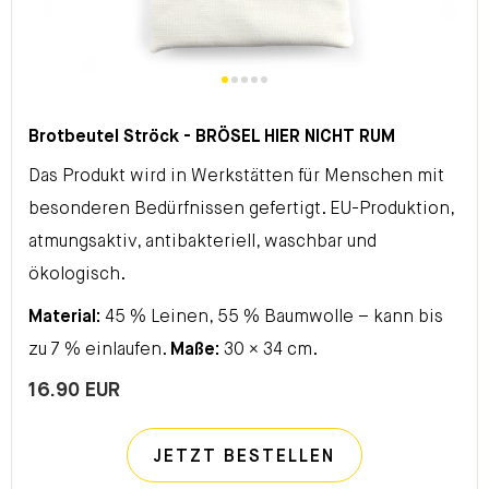
Brotbeutel Ströck - BRÖSEL HIER NICHT RUM
Das Produkt wird in Werkstätten für Menschen mit
besonderen Bedürfnissen gefertigt. EU-Produktion,
atmungsaktiv, antibakteriell, waschbar und
ökologisch.
Material:
45 % Leinen, 55 % Baumwolle – kann bis
zu 7 % einlaufen.
Maße:
30 × 34 cm.
16.90 EUR
JETZT BESTELLEN