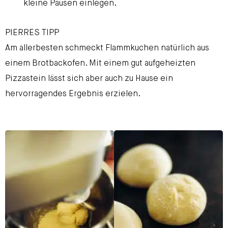
kleine Pausen einlegen.
PIERRES TIPP
Am allerbesten schmeckt Flammkuchen natürlich aus
einem Brotbackofen. Mit einem gut aufgeheizten
Pizzastein lässt sich aber auch zu Hause ein
hervorragendes Ergebnis erzielen.