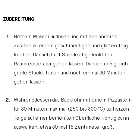
ZUBEREITUNG
Hefe im Wasser auflösen und mit den anderen
Zutaten zu einem geschmeidigen und glatten Teig
kneten. Danach für 1 Stunde abgedeckt bei
Raumtemperatur gehen lassen. Danach in 5 gleich
große Stücke teilen und noch einmal 30 Minuten
gehen lassen.
Währenddessen das Backrohr mit einem Pizzastein
für 30 Minuten maximal (250 bis 300 °C) aufheizen.
Teige auf einer bemehlten Oberfläche richtig dünn
auswalken, etwa 30 mal 15 Zentimeter groß.