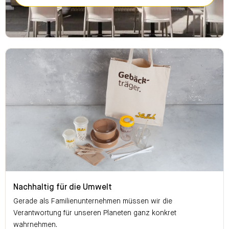
Nachhaltig für die Umwelt
Nachhaltig für die Umwelt
Gerade als Familienunternehmen müssen wir die
Verantwortung für unseren Planeten ganz konkret
wahrnehmen.