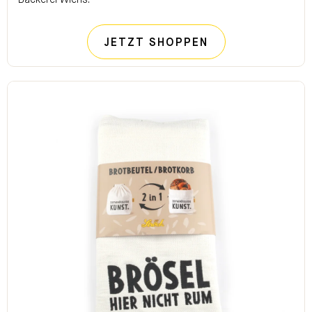
STRÖCK BROTI
JETZT SHOPPEN