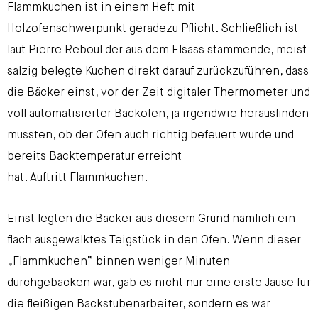
Flammkuchen ist in einem Heft mit
Holzofenschwerpunkt geradezu Pflicht. Schließlich ist
laut Pierre Reboul der aus dem Elsass stammende, meist
salzig belegte Kuchen direkt darauf zurückzuführen, dass
die Bäcker einst, vor der Zeit digitaler Thermometer und
voll automatisierter Backöfen, ja irgendwie herausfinden
mussten, ob der Ofen auch richtig befeuert wurde und
bereits Backtemperatur erreicht
hat. Auftritt Flammkuchen.
Einst legten die Bäcker aus diesem Grund nämlich ein
flach ausgewalktes Teigstück in den Ofen. Wenn dieser
„Flammkuchen“ binnen weniger Minuten
durchgebacken war, gab es nicht nur eine erste Jause für
die fleißigen Backstubenarbeiter, sondern es war