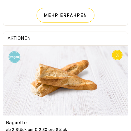
NACHHALTIG FÜ
MEHR ERFAHREN
AKTIONEN
Baguette
ab 2 Stück um € 2,30 pro Stück