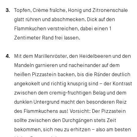
Topfen, Crème fraîche, Honig und Zitronenschale
glatt rühren und abschmecken. Dick auf den
Flammkuchen verstreichen, dabei einen 1
Zentimeter Rand frei lassen.
Mit dem Marillenröster, den Heidelbeeren und den
Mandeln garnieren und nacheinander auf dem
heißen Pizzastein backen, bis die Ränder deutlich
angekokelt und richtig knusprig sind – der Kontrast
zwischen dem cremig-fruchtigen Belag und dem
dunklen Untergrund macht den besonderen Reiz
des Flammkuchens aus! Vorsicht: Der Pizzastein
sollte zwischen den Durchgängen stets Zeit
bekommen, sich neu zu erhitzen – also am besten