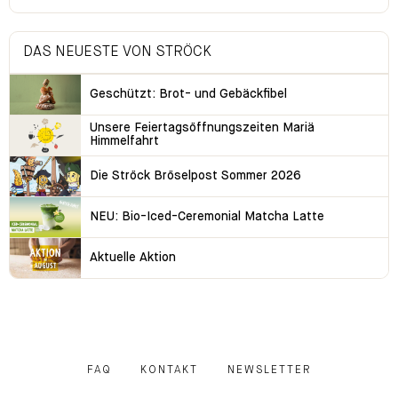
DAS NEUESTE VON STRÖCK
Geschützt: Brot- und Gebäckfibel
Unsere Feiertagsöffnungszeiten Mariä
Himmelfahrt
Die Ströck Bröselpost Sommer 2026
NEU: Bio-Iced-Ceremonial Matcha Latte
Aktuelle Aktion
FAQ
KONTAKT
NEWSLETTER