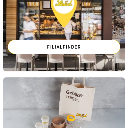
FILIALFINDER