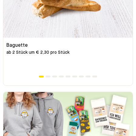
Baguette
ab 2 Stück um € 2,30 pro Stück