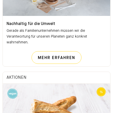
Nachhaltig für die Umwelt
Nachhaltig für die Umwelt
Gerade als Familienunternehmen müssen wir die
Verantwortung für unseren Planeten ganz konkret
wahrnehmen.
NACHHALTIG FÜ
MEHR ERFAHREN
AKTIONEN