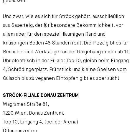
gebacken.
Und zwar, wie es sich für Ströck gehört, ausschließlich
aus Sauerteig, der für besondere Bekömmlichkeit, vor
allem aber für den speziell flaumigen Rand und
knusprigen Boden 48 Stunden reift. Die Pizza gibt es für
Besucher und Werktätige aus der Umgebung immer ab 11
Uhr ofenfrisch in der Filiale: Top 10, gleich beim Eingang
4, Schrödingerplatz. Frühstück und kleine Speisen vom
Gulasch bis zu veganen Eintöpfen gibt es aber auch!
STRÖCK-FILIALE DONAU ZENTRUM
Wagramer Straße 81,
1220 Wien, Donau Zentrum,
Top 10, Eingang 4, (bei der Arena)
Öffnungszeiten