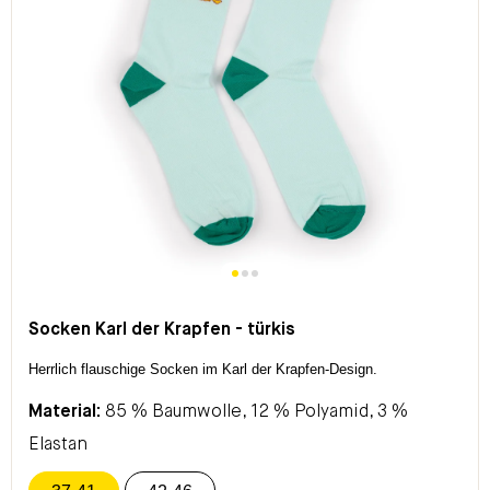
Socken Karl der Krapfen - türkis
Herrlich flauschige Socken im Karl der Krapfen-Design.
Material:
85 % Baumwolle, 12 % Polyamid, 3 %
Elastan