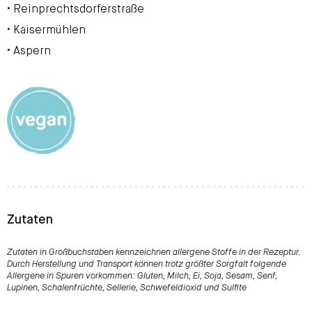
• Reinprechtsdorferstraße
• Kaisermühlen
• Aspern
Zutaten
Zutaten in Großbuchstaben kennzeichnen allergene Stoffe in der Rezeptur.
Durch Herstellung und Transport können trotz größter Sorgfalt folgende
Allergene in Spuren vorkommen: Gluten, Milch, Ei, Soja, Sesam, Senf,
Lupinen, Schalenfrüchte, Sellerie, Schwefeldioxid und Sulfite