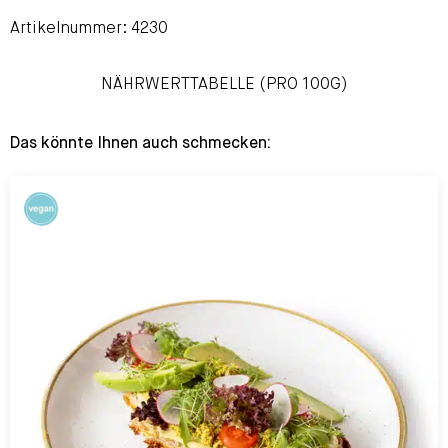
Artikelnummer: 4230
NÄHRWERTTABELLE (PRO 100G)
Das könnte Ihnen auch schmecken: