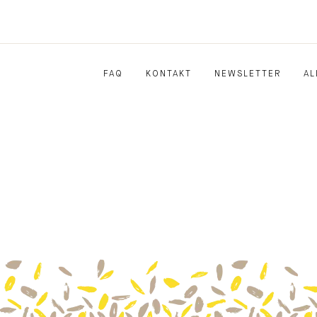
FAQ
KONTAKT
NEWSLETTER
AL