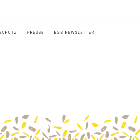
SCHUTZ
PRESSE
B2B NEWSLETTER
E
EDIN