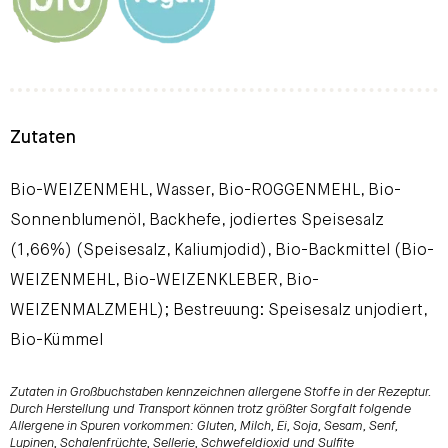
Zutaten
Bio-WEIZENMEHL, Wasser, Bio-ROGGENMEHL, Bio-
Sonnenblumenöl, Backhefe, jodiertes Speisesalz
(1,66%) (Speisesalz, Kaliumjodid), Bio-Backmittel (Bio-
WEIZENMEHL, Bio-WEIZENKLEBER, Bio-
WEIZENMALZMEHL); Bestreuung: Speisesalz unjodiert,
Bio-Kümmel
Zutaten in Großbuchstaben kennzeichnen allergene Stoffe in der Rezeptur.
Durch Herstellung und Transport können trotz größter Sorgfalt folgende
Allergene in Spuren vorkommen: Gluten, Milch, Ei, Soja, Sesam, Senf,
Lupinen, Schalenfrüchte, Sellerie, Schwefeldioxid und Sulfite