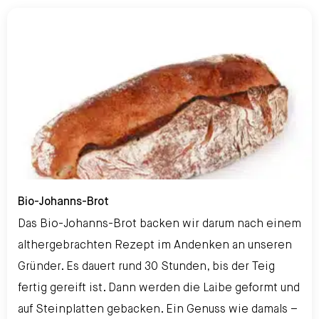
Bio-Johanns-Brot
Bio-Johanns-Brot
Das Bio-Johanns-Brot backen wir darum nach einem
althergebrachten Rezept im Andenken an unseren
Gründer. Es dauert rund 30 Stunden, bis der Teig
fertig gereift ist. Dann werden die Laibe geformt und
auf Steinplatten gebacken. Ein Genuss wie damals –