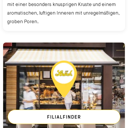
mit einer besonders knusprigen Kruste und einem
aromatischen, luftigen Inneren mit unregelmäßigen,
groben Poren.
FILIALFINDER