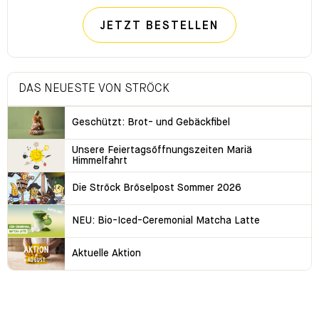
JETZT BESTELLEN
DAS NEUESTE VON STRÖCK
Geschützt: Brot- und Gebäckfibel
Unsere Feiertagsöffnungszeiten Mariä
Himmelfahrt
Die Ströck Bröselpost Sommer 2026
NEU: Bio-Iced-Ceremonial Matcha Latte
Aktuelle Aktion