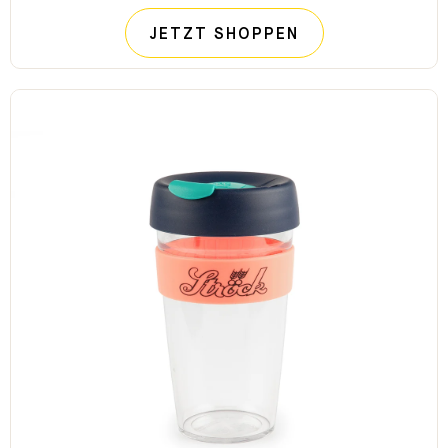
STRÖCK BROTI
JETZT SHOPPEN