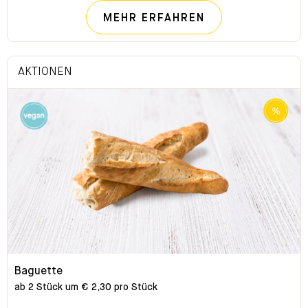
NACHHALTIG FÜ
MEHR ERFAHREN
AKTIONEN
Baguette
ab 2 Stück um € 2,30 pro Stück