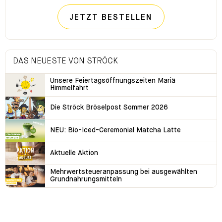
JETZT BESTELLEN
DAS NEUESTE VON STRÖCK
Unsere Feiertagsöffnungszeiten Mariä
Himmelfahrt
Die Ströck Bröselpost Sommer 2026
NEU: Bio-Iced-Ceremonial Matcha Latte
Aktuelle Aktion
Mehrwertsteueranpassung bei ausgewählten
Grundnahrungsmitteln