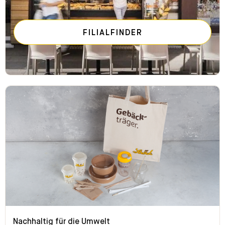
FILIALFINDER
Nachhaltig für die Umwelt
Nachhaltig für die Umwelt