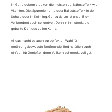
Im Getreidekorn stecken die meisten der Nährstoffe – wie
Vitamine, Öle, Spurenlemente oder Ballaststoffe – in der
Schale oder im Keimling. Genau darum ist unser Bio-
Vollkornbrot auch so wertvoll. Denn in ihm steckt die
geballte Kraft des vollen Korns.
All das macht es auch zur perfekten Wahl für
ernährungsbewusste Brotfreunde. Und natürlich auch
einfach für Genießer, denn Vollkorn schmeckt voll gut.