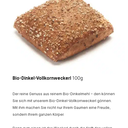
Bio-Dinkel-Vollkornweckerl
100g
Der reine Genuss aus reinem Bio-Dinkelmehl – den können
Sie sich mit unserem Bio-Dinkel-Vollkornweckerl gönnen.
Mit ihm machen Sie nicht nur Ihrem Gaumen eine Freude,
sondern Ihrem ganzen Körper.