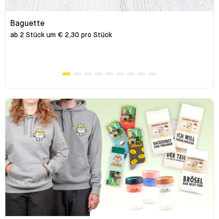
Baguette
ab 2 Stück um € 2,30 pro Stück