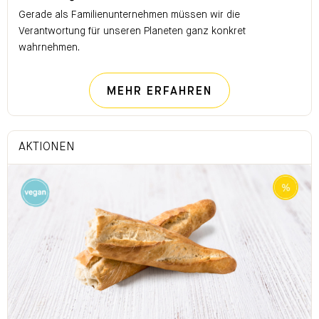
Gerade als Familienunternehmen müssen wir die
Verantwortung für unseren Planeten ganz konkret
wahrnehmen.
NACHHALTIG FÜ
MEHR ERFAHREN
AKTIONEN