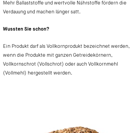
Mehr Ballaststoffe und wertvolle Nährstoffe fördern die
Verdauung und machen länger satt.
Wussten Sie schon?
Ein Produkt darf als Vollkornprodukt bezeichnet werden,
wenn die Produkte mit ganzen Getreidekörnern,
Vollkornschrot (Vollschrot) oder auch Vollkornmehl
(Vollmehl) hergestellt werden.