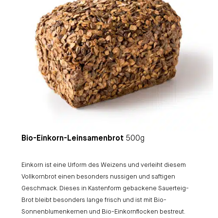
Bio-Einkorn-Leinsamenbrot
500g
Einkorn ist eine Urform des Weizens und verleiht diesem
Vollkornbrot einen besonders nussigen und saftigen
Geschmack. Dieses in Kastenform gebackene Sauerteig-
Brot bleibt besonders lange frisch und ist mit Bio-
Sonnenblumenkernen und Bio-Einkornflocken bestreut.