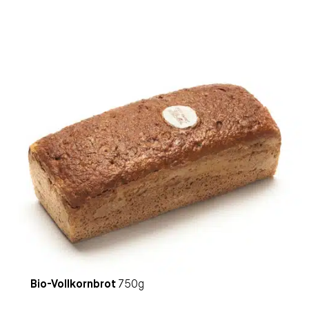
Bio-Vollkornbrot
750g