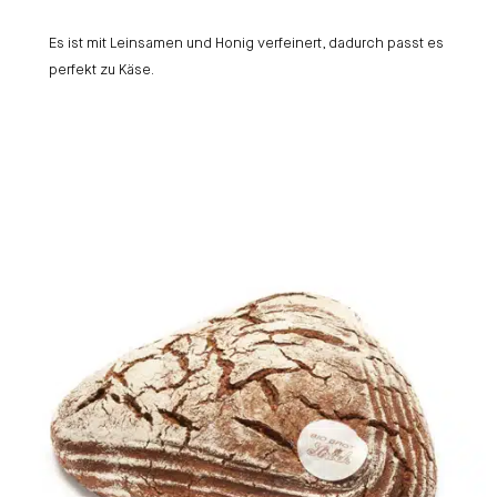
Es ist mit Leinsamen und Honig verfeinert, dadurch passt es
perfekt zu Käse.