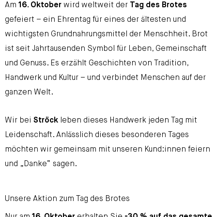
Am
16. Oktober
wird weltweit der
Tag des Brotes
gefeiert – ein Ehrentag für eines der ältesten und
wichtigsten Grundnahrungsmittel der Menschheit. Brot
ist seit Jahrtausenden Symbol für Leben, Gemeinschaft
und Genuss. Es erzählt Geschichten von Tradition,
Handwerk und Kultur – und verbindet Menschen auf der
ganzen Welt.
Wir bei
Ströck
leben dieses Handwerk jeden Tag mit
Leidenschaft. Anlässlich dieses besonderen Tages
möchten wir gemeinsam mit unseren Kund:innen feiern
und „Danke“ sagen.
Unsere Aktion zum Tag des Brotes