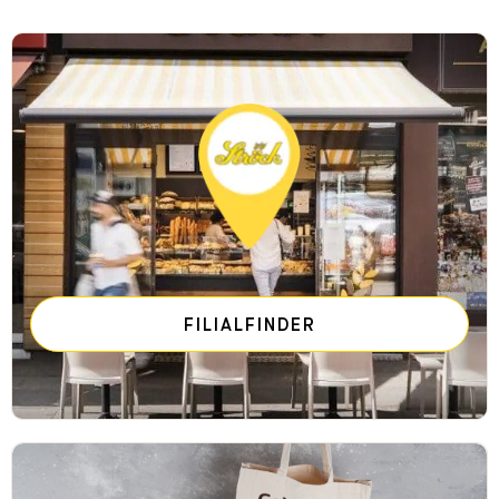
FILIALFINDER