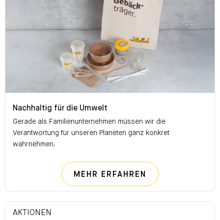
Nachhaltig für die Umwelt
Nachhaltig für die Umwelt
Gerade als Familienunternehmen müssen wir die
Verantwortung für unseren Planeten ganz konkret
wahrnehmen.
NACHHALTIG FÜ
MEHR ERFAHREN
AKTIONEN