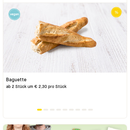
Baguette
ab 2 Stück um € 2,30 pro Stück