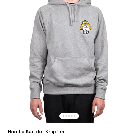
Hoodie Karl der Krapfen