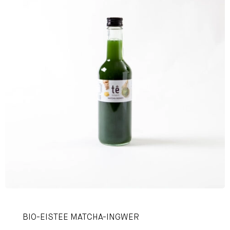
BIO-EISTEE MATCHA-INGWER