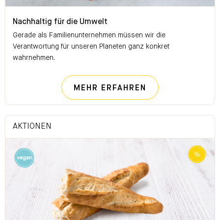
Nachhaltig für die Umwelt
Nachhaltig für die Umwelt
Gerade als Familienunternehmen müssen wir die
Verantwortung für unseren Planeten ganz konkret
wahrnehmen.
NACHHALTIG FÜ
MEHR ERFAHREN
AKTIONEN