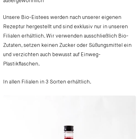
außergewöhnlich“
Unsere Bio-Eistees werden nach unserer eigenen
Rezeptur hergestellt und sind exklusiv nur in unseren
Filialen erhältlich. Wir verwenden ausschließlich Bio-
Zutaten, setzen keinen Zucker oder Süßungsmittel ein
und verzichten auch bewusst auf Einweg-
Plastikflaschen.
In allen Filialen in 3 Sorten erhältlich.