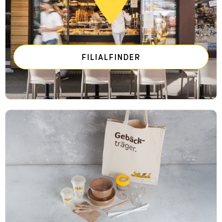
FILIALFINDER