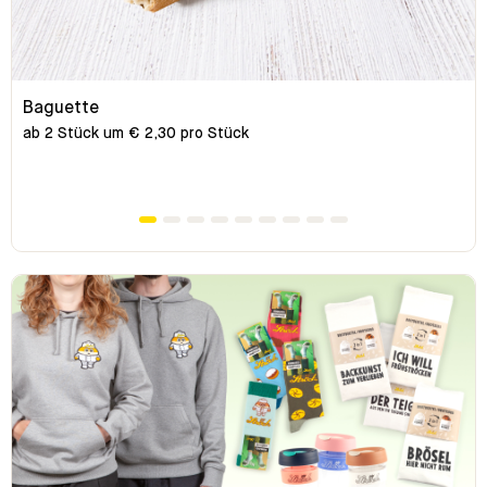
Baguette
ab 2 Stück um € 2,30 pro Stück