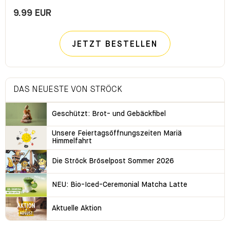
9.99 EUR
JETZT BESTELLEN
DAS NEUESTE VON STRÖCK
Geschützt: Brot- und Gebäckfibel
Unsere Feiertagsöffnungszeiten Mariä
Himmelfahrt
Die Ströck Bröselpost Sommer 2026
NEU: Bio-Iced-Ceremonial Matcha Latte
Aktuelle Aktion