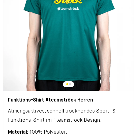
Funktions-Shirt #teamströck Herren
Atmungsaktives, schnell trocknendes Sport- &
Funktions-Shirt im #teamströck Design.
Material:
100% Polyester.