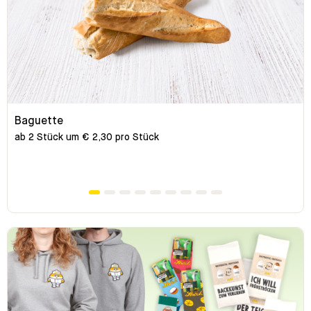
Baguette
ab 2 Stück um € 2,30 pro Stück