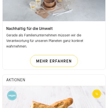
Nachhaltig für die Umwelt
Nachhaltig für die Umwelt
Gerade als Familienunternehmen müssen wir die
Verantwortung für unseren Planeten ganz konkret
wahrnehmen.
NACHHALTIG FÜ
MEHR ERFAHREN
AKTIONEN