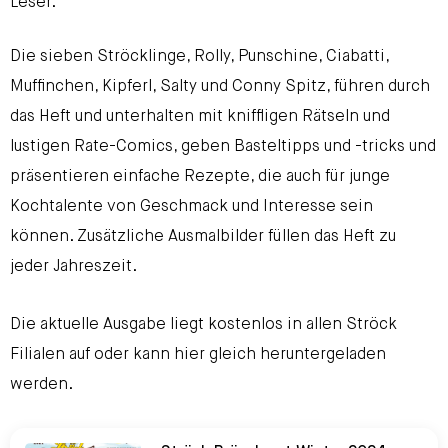
Leser.
Die sieben Ströcklinge, Rolly, Punschine, Ciabatti,
Muffinchen, Kipferl, Salty und Conny Spitz, führen durch
das Heft und unterhalten mit kniffligen Rätseln und
lustigen Rate-Comics, geben Basteltipps und -tricks und
präsentieren einfache Rezepte, die auch für junge
Kochtalente von Geschmack und Interesse sein
können. Zusätzliche Ausmalbilder füllen das Heft zu
jeder Jahreszeit.
Die aktuelle Ausgabe liegt kostenlos in allen Ströck
Filialen auf oder kann hier gleich heruntergeladen
werden.