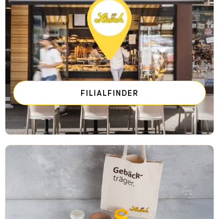
FILIALFINDER