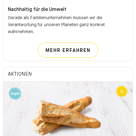
Nachhaltig für die Umwelt
Nachhaltig für die Umwelt
Gerade als Familienunternehmen müssen wir die
Verantwortung für unseren Planeten ganz konkret
wahrnehmen.
NACHHALTIG FÜ
MEHR ERFAHREN
AKTIONEN