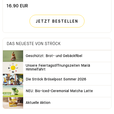
16.90 EUR
JETZT BESTELLEN
DAS NEUESTE VON STRÖCK
Geschützt: Brot- und Gebäckfibel
Unsere Feiertagsöffnungszeiten Mariä
Himmelfahrt
Die Ströck Bröselpost Sommer 2026
NEU: Bio-Iced-Ceremonial Matcha Latte
Aktuelle Aktion