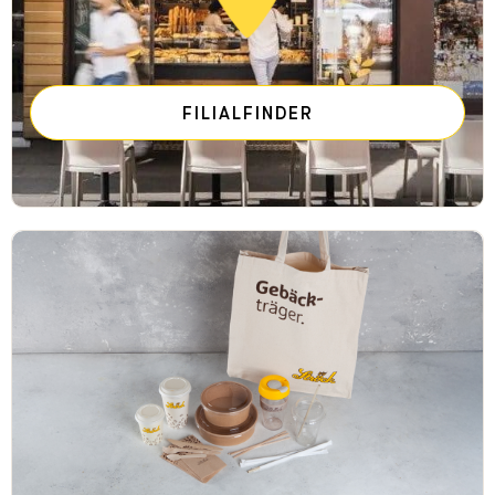
FILIALFINDER