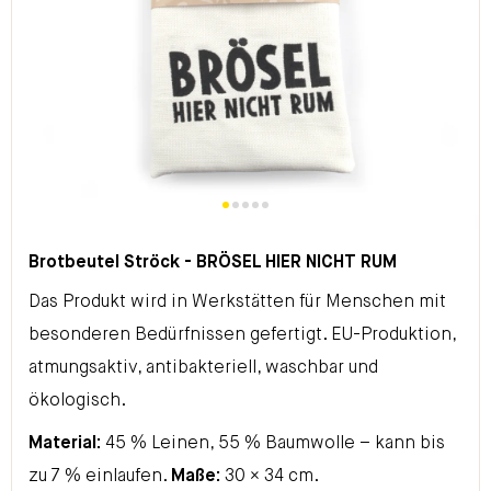
Brotbeutel Ströck - BRÖSEL HIER NICHT RUM
Das Produkt wird in Werkstätten für Menschen mit
besonderen Bedürfnissen gefertigt. EU-Produktion,
atmungsaktiv, antibakteriell, waschbar und
ökologisch.
Material:
45 % Leinen, 55 % Baumwolle – kann bis
zu 7 % einlaufen.
Maße:
30 × 34 cm.