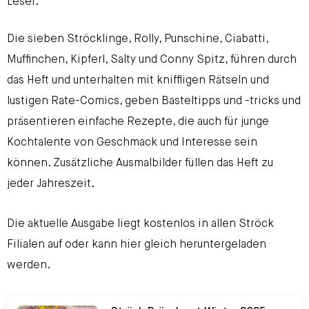
Leser.
Die sieben Ströcklinge, Rolly, Punschine, Ciabatti,
Muffinchen, Kipferl, Salty und Conny Spitz, führen durch
das Heft und unterhalten mit kniffligen Rätseln und
lustigen Rate-Comics, geben Basteltipps und -tricks und
präsentieren einfache Rezepte, die auch für junge
Kochtalente von Geschmack und Interesse sein
können. Zusätzliche Ausmalbilder füllen das Heft zu
jeder Jahreszeit.
Die aktuelle Ausgabe liegt kostenlos in allen Ströck
Filialen auf oder kann hier gleich heruntergeladen
werden.