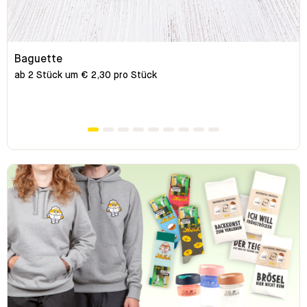
Baguette
ab 2 Stück um € 2,30 pro Stück