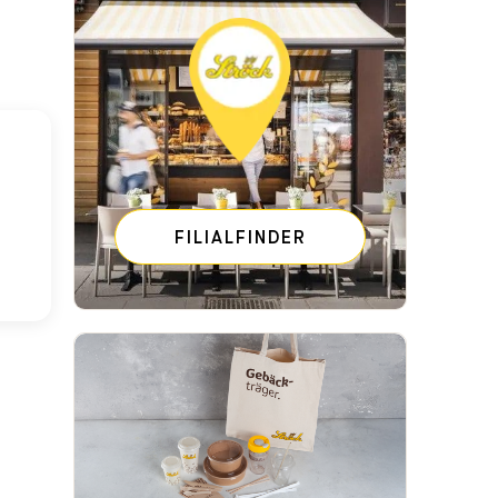
FILIALFINDER