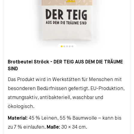
Brotbeutel Ströck - DER TEIG AUS DEM DIE TRÄUME
SIND
Das Produkt wird in Werkstätten für Menschen mit
besonderen Bedürfnissen gefertigt. EU-Produktion,
atmungsaktiv, antibakteriell, waschbar und
ökologisch.
Material:
45 % Leinen, 55 % Baumwolle – kann bis
zu 7 % einlaufen.
Maße:
30 × 34 cm.