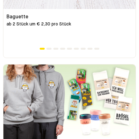
Baguette
ab 2 Stück um € 2,30 pro Stück