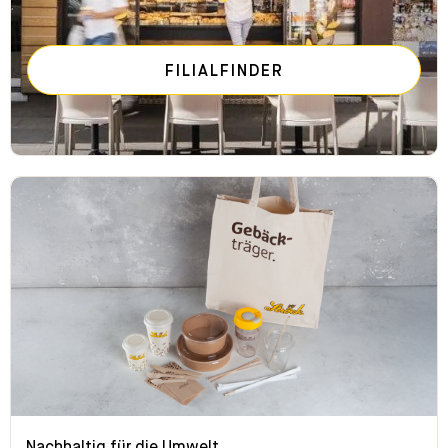
FILIALFINDER
Nachhaltig für die Umwelt