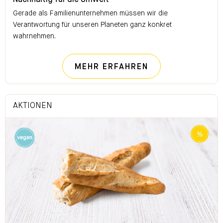
Nachhaltig für die Umwelt
Gerade als Familienunternehmen müssen wir die
Verantwortung für unseren Planeten ganz konkret
wahrnehmen.
NACHHALTIG FÜ
MEHR ERFAHREN
AKTIONEN