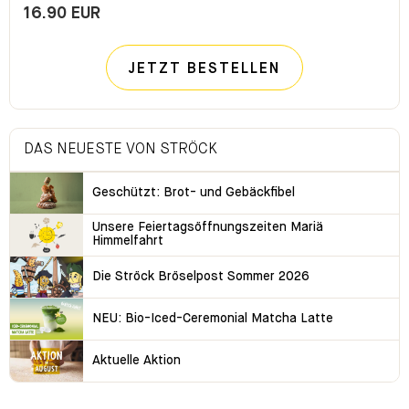
16.90 EUR
JETZT BESTELLEN
DAS NEUESTE VON STRÖCK
Geschützt: Brot- und Gebäckfibel
Unsere Feiertagsöffnungszeiten Mariä
Himmelfahrt
Die Ströck Bröselpost Sommer 2026
NEU: Bio-Iced-Ceremonial Matcha Latte
Aktuelle Aktion