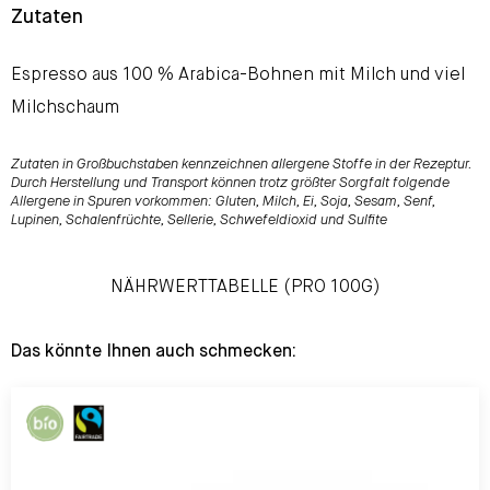
Zutaten
Espresso aus 100 % Arabica-Bohnen mit Milch und viel
Milchschaum
Zutaten in Großbuchstaben kennzeichnen allergene Stoffe in der Rezeptur.
Durch Herstellung und Transport können trotz größter Sorgfalt folgende
Allergene in Spuren vorkommen: Gluten, Milch, Ei, Soja, Sesam, Senf,
Lupinen, Schalenfrüchte, Sellerie, Schwefeldioxid und Sulfite
NÄHRWERTTABELLE (PRO 100G)
Das könnte Ihnen auch schmecken: