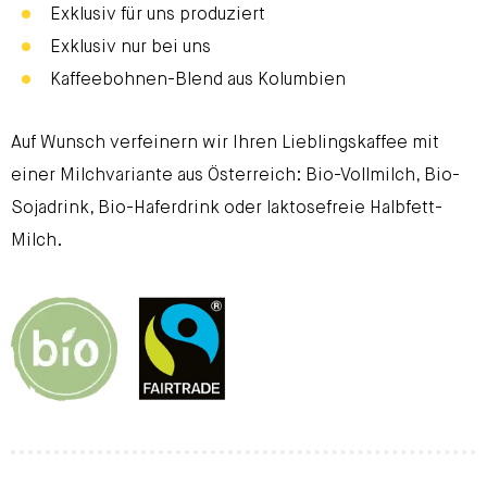
Exklusiv für uns produziert
Exklusiv nur bei uns
Kaffeebohnen-Blend aus Kolumbien
Auf Wunsch verfeinern wir Ihren Lieblingskaffee mit
einer Milchvariante aus Österreich: Bio-Vollmilch, Bio-
Sojadrink, Bio-Haferdrink oder laktosefreie Halbfett-
Milch.