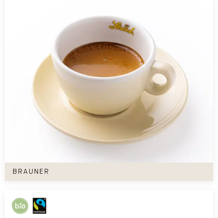
Brauner
BRAUNER