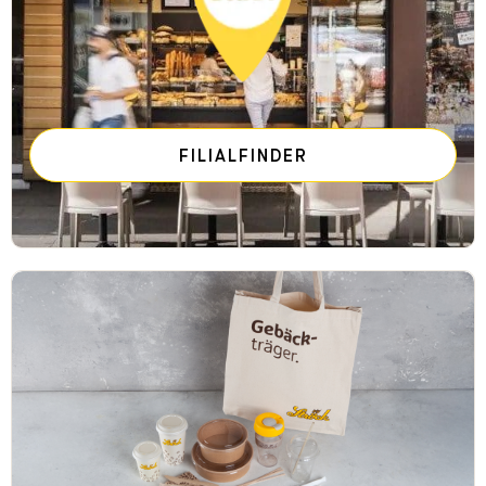
FILIALFINDER