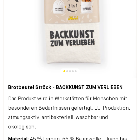
Brotbeutel Ströck - BACKKUNST ZUM VERLIEBEN
Das Produkt wird in Werkstätten für Menschen mit
besonderen Bedürfnissen gefertigt. EU-Produktion,
atmungsaktiv, antibakteriell, waschbar und
ökologisch.
Material:
45 % Leinen, 55 % Baumwolle – kann bis