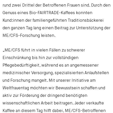
rund zwei Drittel der Betroffenen Frauen sind. Durch den
Genuss eines Bio-FAIRTRADE-Kaffees konnten
Kund:innen der familiengeführten Traditionsbäckerei
den ganzen Tag lang einen Beitrag zur Unterstützung der
ME/CFS-Forschung leisten.
„ME/CFS führt in vielen Fällen zu schwerer
Einschränkung bis hin zur vollständigen
Pflegebedürftigkeit, während es an angemessener
medizinischer Versorgung, spezialisierten Anlaufstellen
und Forschung mangelt. Mit unserer Initiative am
Weltfrauentag möchten wir Bewusstsein schaffen und
aktiv zur Förderung der dringend benötigten
wissenschaftlichen Arbeit beitragen. Jeder verkaufte
Kaffee an diesem Tag hilft dabei, ME/CFS-Betroffenen