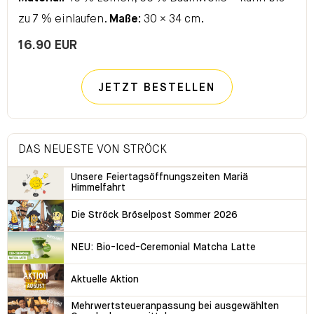
zu 7 % einlaufen.
Maße:
30 × 34 cm.
16.90 EUR
JETZT BESTELLEN
DAS NEUESTE VON STRÖCK
Unsere Feiertagsöffnungszeiten Mariä
Himmelfahrt
Die Ströck Bröselpost Sommer 2026
NEU: Bio-Iced-Ceremonial Matcha Latte
Aktuelle Aktion
Mehrwertsteueranpassung bei ausgewählten