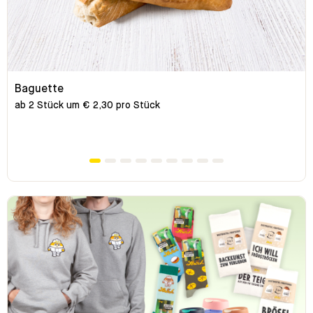
Baguette
ab 2 Stück um € 2,30 pro Stück