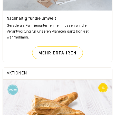
Nachhaltig für die Umwelt
Nachhaltig für die Umwelt
Gerade als Familienunternehmen müssen wir die
Verantwortung für unseren Planeten ganz konkret
wahrnehmen.
NACHHALTIG FÜ
MEHR ERFAHREN
AKTIONEN