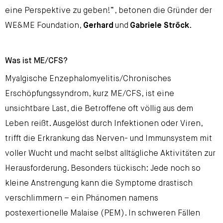
eine Perspektive zu geben!“, betonen die Gründer der
WE&ME Foundation,
Gerhard
und
Gabriele Ströck
.
Was ist ME/CFS?
Myalgische Enzephalomyelitis/Chronisches
Erschöpfungssyndrom, kurz ME/CFS, ist eine
unsichtbare Last, die Betroffene oft völlig aus dem
Leben reißt. Ausgelöst durch Infektionen oder Viren,
trifft die Erkrankung das Nerven- und Immunsystem mit
voller Wucht und macht selbst alltägliche Aktivitäten zur
Herausforderung. Besonders tückisch: Jede noch so
kleine Anstrengung kann die Symptome drastisch
verschlimmern – ein Phänomen namens
postexertionelle Malaise (PEM). In schweren Fällen