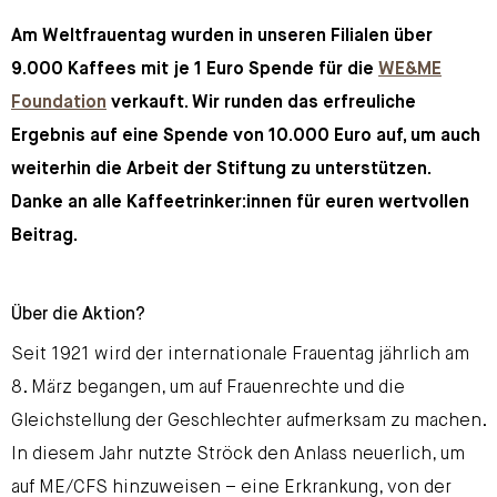
Am Weltfrauentag wurden in unseren Filialen über
9.000 Kaffees mit je 1 Euro Spende für die
WE&ME
Foundation
verkauft. Wir runden das erfreuliche
Ergebnis auf eine Spende von 10.000 Euro auf, um auch
weiterhin die Arbeit der Stiftung zu unterstützen.
Danke an alle Kaffeetrinker:innen für euren wertvollen
Beitrag.
Über die Aktion?
Seit 1921 wird der internationale Frauentag jährlich am
8. März begangen, um auf Frauenrechte und die
Gleichstellung der Geschlechter aufmerksam zu machen.
In diesem Jahr nutzte Ströck den Anlass neuerlich, um
auf ME/CFS hinzuweisen – eine Erkrankung, von der