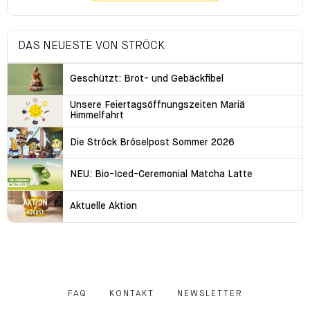
DAS NEUESTE VON STRÖCK
Geschützt: Brot- und Gebäckfibel
Unsere Feiertagsöffnungszeiten Mariä
Himmelfahrt
Die Ströck Bröselpost Sommer 2026
NEU: Bio-Iced-Ceremonial Matcha Latte
Aktuelle Aktion
FAQ
KONTAKT
NEWSLETTER