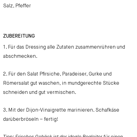
Salz, Pfeffer
ZUBEREITUNG
1. Für das Dressing alle Zutaten zusammenrühren und
abschmecken.
2. Für den Salat Pfirsiche, Paradeiser, Gurke und
Römersalat gut waschen, in mundgerechte Stücke
schneiden und gut vermischen.
3. Mit der Dijon-Vinaigrette marinieren. Schafkäse
darüberbröseln – fertig!