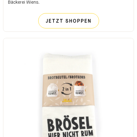
Bäckerei Wiens.
STRÖCK BROTI
JETZT SHOPPEN