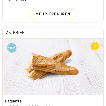
NACHHALTIG FÜ
MEHR ERFAHREN
AKTIONEN
Baguette