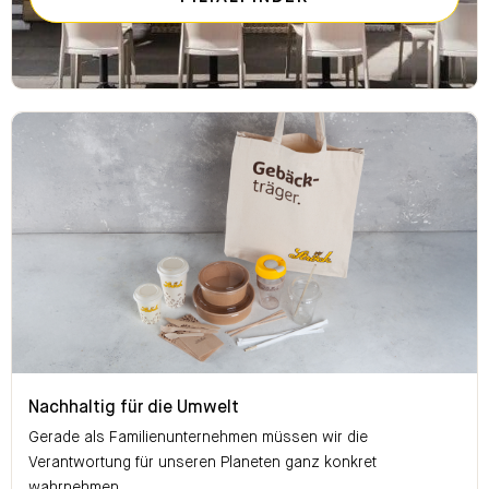
Nachhaltig für die Umwelt
Nachhaltig für die Umwelt
Gerade als Familienunternehmen müssen wir die
Verantwortung für unseren Planeten ganz konkret
wahrnehmen.