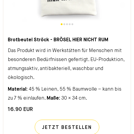
Brotbeutel Ströck - BRÖSEL HIER NICHT RUM
Das Produkt wird in Werkstätten für Menschen mit
besonderen Bedürfnissen gefertigt. EU-Produktion,
atmungsaktiv, antibakteriell, waschbar und
ökologisch.
Material:
45 % Leinen, 55 % Baumwolle – kann bis
zu 7 % einlaufen.
Maße:
30 × 34 cm.
16.90 EUR
JETZT BESTELLEN