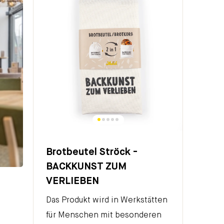
Brotbeutel Ströck -
BACKKUNST ZUM
VERLIEBEN
Das Produkt wird in Werkstätten
für Menschen mit besonderen