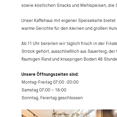
sowie köstlichen Snacks und Mehlspeisen, die 
Unser Kaffehaus mit eigener Speisekarte biete
warme Gerichte für den kleinen und großen Hun
Ab 11 Uhr bereiten wir täglich frisch in der Filia
Ströck gehört, ausschließlich aus Sauerteig, der
flaumigen Rand und knusprigen Boden 48 Stunden
Unsere Öffnungszeiten
sind:
Montag-Freitag 07:00 -20:00
Samstag 07:00 – 18:00
Sonntag, Feiertag geschlossen