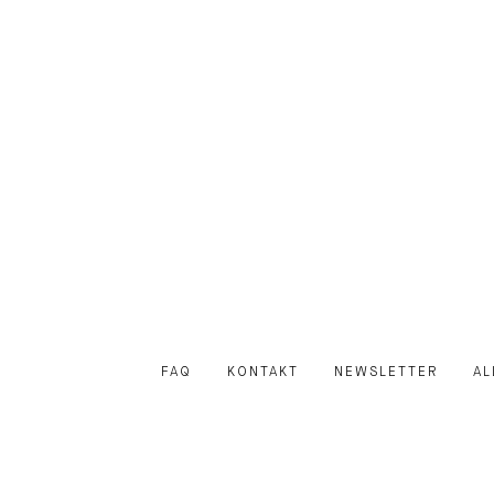
FAQ
KONTAKT
NEWSLETTER
AL