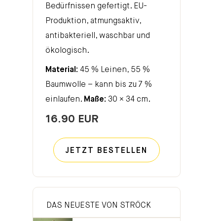
Bedürfnissen gefertigt. EU-
Produktion, atmungsaktiv,
antibakteriell, waschbar und
ökologisch.
Material:
45 % Leinen, 55 %
Baumwolle – kann bis zu 7 %
einlaufen.
Maße:
30 × 34 cm.
16.90 EUR
JETZT BESTELLEN
DAS NEUESTE VON STRÖCK