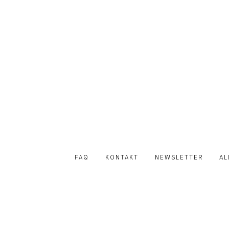
FAQ
KONTAKT
NEWSLETTER
AL