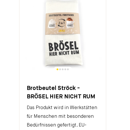
Brotbeutel Ströck -
BRÖSEL HIER NICHT RUM
Das Produkt wird in Werkstätten
für Menschen mit besonderen
Bedürfnissen gefertigt. EU-