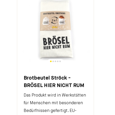
Brotbeutel Ströck -
BRÖSEL HIER NICHT RUM
Das Produkt wird in Werkstätten
für Menschen mit besonderen
Bedürfnissen gefertigt. EU-