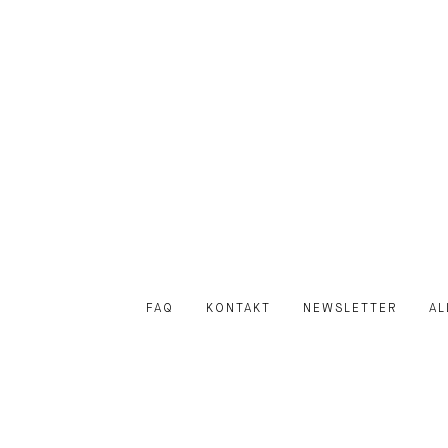
FAQ
KONTAKT
NEWSLETTER
AL