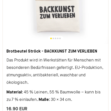
Brotbeutel Ströck - BACKKUNST ZUM VERLIEBEN
Das Produkt wird in Werkstätten für Menschen mit
besonderen Bedürfnissen gefertigt. EU-Produktion,
atmungsaktiv, antibakteriell, waschbar und
ökologisch.
Material:
45 % Leinen, 55 % Baumwolle – kann bis
zu 7 % einlaufen.
Maße:
30 × 34 cm.
16.90 EUR