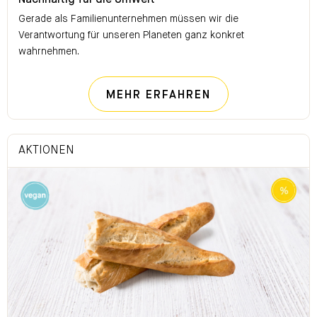
Nachhaltig für die Umwelt
Gerade als Familienunternehmen müssen wir die
Verantwortung für unseren Planeten ganz konkret
wahrnehmen.
NACHHALTIG FÜ
MEHR ERFAHREN
AKTIONEN