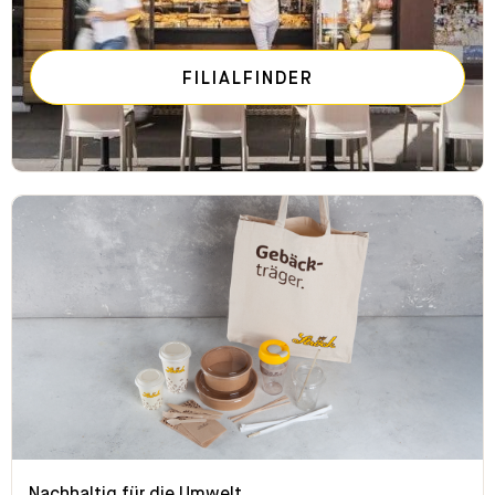
FILIALFINDER
Nachhaltig für die Umwelt