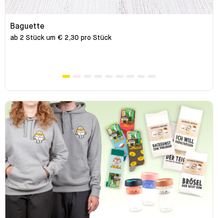
Baguette
ab 2 Stück um € 2,30 pro Stück