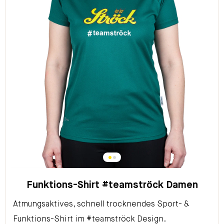
Funktions-Shirt #teamströck Damen
Atmungsaktives, schnell trocknendes Sport- &
Funktions-Shirt im #teamströck Design.