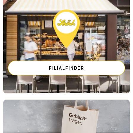
FILIALFINDER