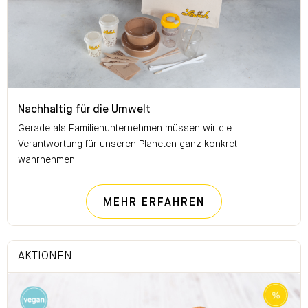
Nachhaltig für die Umwelt
Nachhaltig für die Umwelt
Gerade als Familienunternehmen müssen wir die
Verantwortung für unseren Planeten ganz konkret
wahrnehmen.
NACHHALTIG FÜ
MEHR ERFAHREN
AKTIONEN