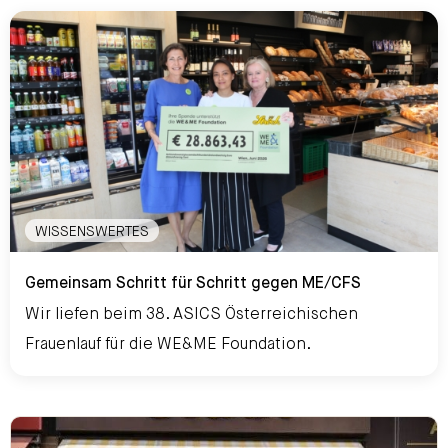
WISSENSWERTES
Gemeinsam Schritt für Schritt gegen ME/CFS
Gemeinsam Schritt für Schritt gegen ME/CFS
Wir liefen beim 38. ASICS Österreichischen
Frauenlauf für die WE&ME Foundation.