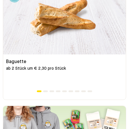
Baguette
ab 2 Stück um € 2,30 pro Stück