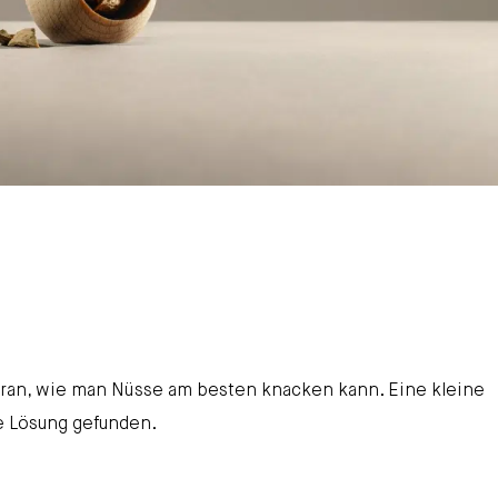
aran, wie man Nüsse am besten knacken kann. Eine kleine
e Lösung gefunden.