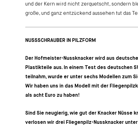
und der Kern wird nicht zerquetscht, sondern bl
große, und ganz entzückend aussehen tut das Te
NUSSSCHRAUBER IN PILZFORM
Der Hofmeister-Nussknacker wird aus deutsche
Plastikteile aus. In einem Test des deutschen 
teilnahm, wurde er unter sechs Modellen zum Si
Wir haben uns in das Modell mit der Fliegenpilz
als acht Euro zu haben!
Sind Sie neugierig, wie gut der Knacker Nüsse k
verlosen wir drei Fliegenpilz-Nussknacker unte