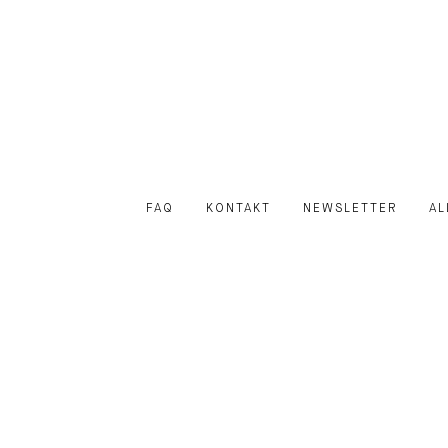
FAQ
KONTAKT
NEWSLETTER
AL