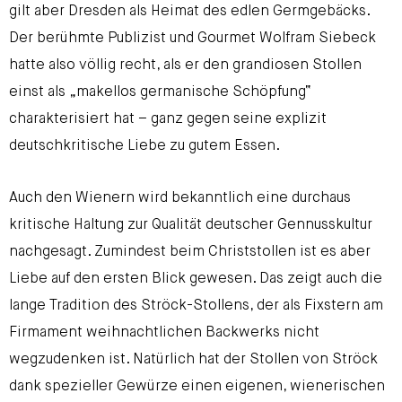
gilt aber Dresden als Heimat des edlen Germgebäcks.
Der berühmte Publizist und Gourmet Wolfram Siebeck
hatte also völlig recht, als er den grandiosen Stollen
einst als „makellos germanische Schöpfung“
charakterisiert hat – ganz gegen seine explizit
deutschkritische Liebe zu gutem Essen.
Auch den Wienern wird bekanntlich eine durchaus
kritische Haltung zur Qualität deutscher Gennusskultur
nachgesagt. Zumindest beim Christstollen ist es aber
Liebe auf den ersten Blick gewesen. Das zeigt auch die
lange Tradition des Ströck-Stollens, der als Fixstern am
Firmament weihnachtlichen Backwerks nicht
wegzudenken ist. Natürlich hat der Stollen von Ströck
dank spezieller Gewürze einen eigenen, wienerischen