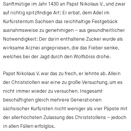
Sanftmütige im Jahr 1430 an Papst Nikolaus V., und zwar
auf richtig spitzfindige Art: Er erbat, dem Adel im
Kurfürstentum Sachsen das reichhaltige Festgebäck
ausnahmsweise zu genehmigen – aus gesundheitlicher
Notwendigkeit: Der darin enthaltene Zucker wurde als
wirksame Arznei angepriesen, die das Fieber senke,
welches bei der Jagd durch den Wolfsbiss drohe.
Papst Nikolaus V. war das zu frech, er lehnte ab. Allein
der Christstollen war eine zu große Versuchung, um es
nicht immer wieder zu versuchen. Insgesamt
beschäftigten gleich mehrere Generationen
sächsischer Kurfürsten nicht weniger als vier Päpste mit
der allerhöchsten Zulassung des Christstollens – jedoch
in allen Fällen erfolglos.