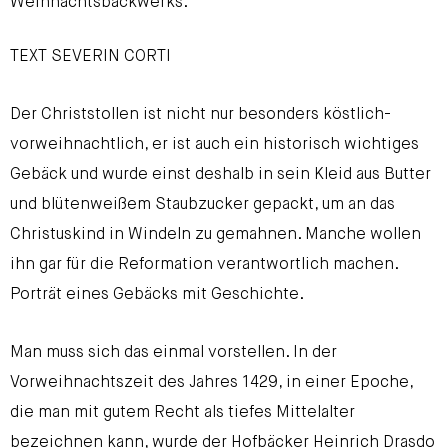
Weihnachtsbackwerks.
TEXT SEVERIN CORTI
Der Christstollen ist nicht nur besonders köstlich-
vorweihnachtlich, er ist auch ein historisch wichtiges
Gebäck und wurde einst deshalb in sein Kleid aus Butter
und blütenweißem Staubzucker gepackt, um an das
Christuskind in Windeln zu gemahnen. Manche wollen
ihn gar für die Reformation verantwortlich machen.
Porträt eines Gebäcks mit Geschichte.
Man muss sich das einmal vorstellen. In der
Vorweihnachtszeit des Jahres 1429, in einer Epoche,
die man mit gutem Recht als tiefes Mittelalter
bezeichnen kann, wurde der Hofbäcker Heinrich Drasdo