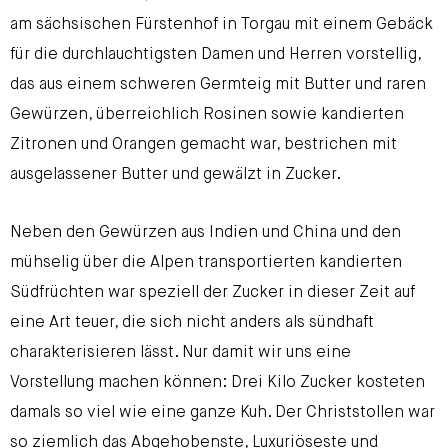
am sächsischen Fürstenhof in Torgau mit einem Gebäck
für die durchlauchtigsten Damen und Herren vorstellig,
das aus einem schweren Germteig mit Butter und raren
Gewürzen, überreichlich Rosinen sowie kandierten
Zitronen und Orangen gemacht war, bestrichen mit
ausgelassener Butter und gewälzt in Zucker.
Neben den Gewürzen aus Indien und China und den
mühselig über die Alpen transportierten kandierten
Südfrüchten war speziell der Zucker in dieser Zeit auf
eine Art teuer, die sich nicht anders als sündhaft
charakterisieren lässt. Nur damit wir uns eine
Vorstellung machen können: Drei Kilo Zucker kosteten
damals so viel wie eine ganze Kuh. Der Christstollen war
so ziemlich das Abgehobenste, Luxuriöseste und