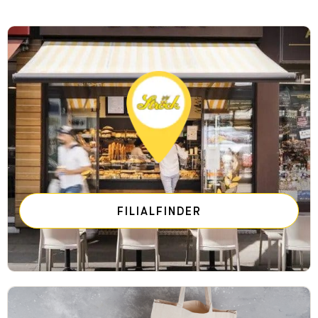
FILIALFINDER