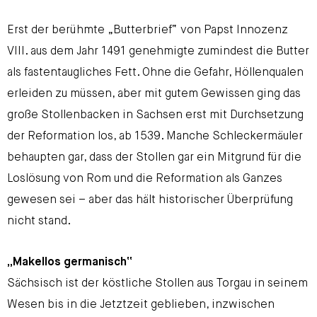
Erst der berühmte „Butterbrief“ von Papst Innozenz
VIII. aus dem Jahr 1491 genehmigte zumindest die Butter
als fastentaugliches Fett. Ohne die Gefahr, Höllenqualen
erleiden zu müssen, aber mit gutem Gewissen ging das
große Stollenbacken in Sachsen erst mit Durchsetzung
der Reformation los, ab 1539. Manche Schleckermäuler
behaupten gar, dass der Stollen gar ein Mitgrund für die
Loslösung von Rom und die Reformation als Ganzes
gewesen sei – aber das hält historischer Überprüfung
nicht stand.
„Makellos germanisch“
Sächsisch ist der köstliche Stollen aus Torgau in seinem
Wesen bis in die Jetztzeit geblieben, inzwischen