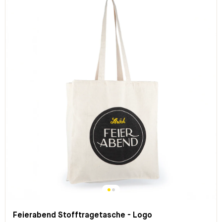
Feierabend Stofftragetasche - Logo