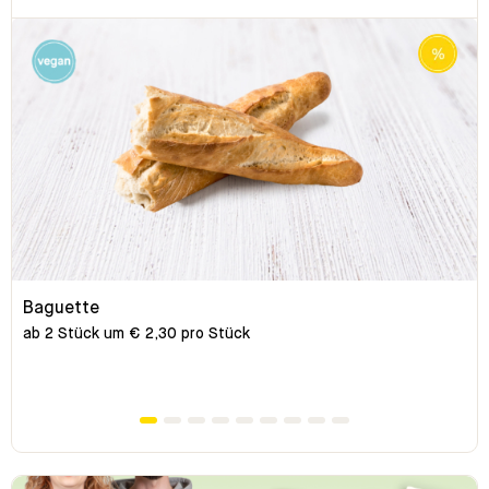
Baguette
ab 2 Stück um € 2,30 pro Stück