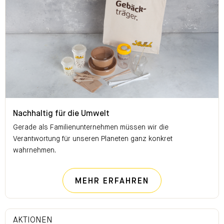
Nachhaltig für die Umwelt
Nachhaltig für die Umwelt
Gerade als Familienunternehmen müssen wir die
Verantwortung für unseren Planeten ganz konkret
wahrnehmen.
NACHHALTIG FÜ
MEHR ERFAHREN
AKTIONEN