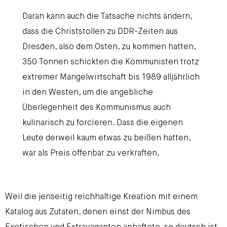
Daran kann auch die Tatsache nichts ändern,
dass die Christstollen zu DDR-Zeiten aus
Dresden, also dem Osten, zu kommen hatten.
350 Tonnen schickten die Kommunisten trotz
extremer Mangelwirtschaft bis 1989 alljährlich
in den Westen, um die angebliche
Überlegenheit des Kommunismus auch
kulinarisch zu forcieren. Dass die eigenen
Leute derweil kaum etwas zu beißen hatten,
war als Preis offenbar zu verkraften.
Weil die jenseitig reichhaltige Kreation mit einem
Katalog aus Zutaten, denen einst der Nimbus des