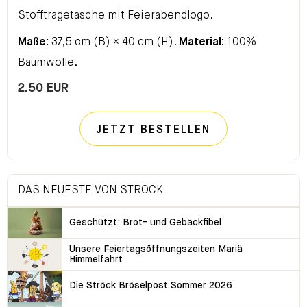
Stofftragetasche mit Feierabendlogo.
Maße:
37,5 cm (B) × 40 cm (H).
Material:
100%
Baumwolle.
2.50 EUR
JETZT BESTELLEN
DAS NEUESTE VON STRÖCK
Geschützt: Brot- und Gebäckfibel
Unsere Feiertagsöffnungszeiten Mariä
Himmelfahrt
Die Ströck Bröselpost Sommer 2026