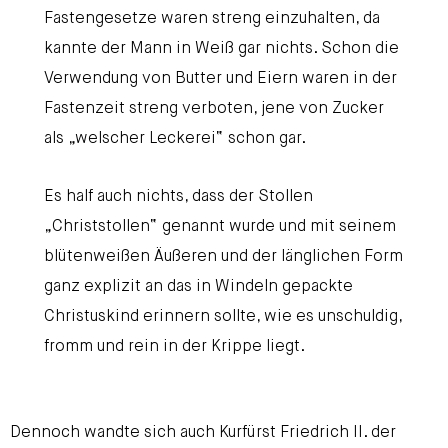
Fastengesetze waren streng einzuhalten, da
kannte der Mann in Weiß gar nichts. Schon die
Verwendung von Butter und Eiern waren in der
Fastenzeit streng verboten, jene von Zucker
als „welscher Leckerei“ schon gar.
Es half auch nichts, dass der Stollen
„Christstollen“ genannt wurde und mit seinem
blütenweißen Äußeren und der länglichen Form
ganz explizit an das in Windeln gepackte
Christuskind erinnern sollte, wie es unschuldig,
fromm und rein in der Krippe liegt.
Dennoch wandte sich auch Kurfürst Friedrich II. der