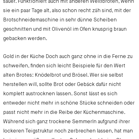
sauer. Funktioniert auch mit anderen Weißbroten, wenn
sie ein paar Tage alt, also schon recht zäh sind, mit der
Brotschneidemaschine in sehr dünne Scheiben
geschnitten und mit Olivenöl im Ofen knusprig braun
gebacken werden.
Gold in der Küche Doch auch ganz ohne in die Ferne zu
schweifen, finden sich leicht Beispiele für den Wert
alten Brotes: Knödelbrot und Brösel. Wer sie selbst
herstellen will, sollte Brot oder Gebäck dafür nicht
komplett austrocknen lassen. Sonst lässt es sich
entweder nicht mehr in schöne Stücke schneiden oder
passt nicht mehr in die Reibe der Küchenmaschine.
Während sich ganz trockene Semmerln aufgrund ihrer
lockeren Teigstruktur noch zerbrechen lassen, hat man