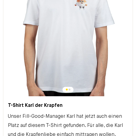
T-Shirt Karl der Krapfen
Unser Fill-Good-Manager Karl hat jetzt auch einen
Platz auf diesem T-Shirt gefunden. Für alle, die Karl
und die Krapfenliebe einfach mittragen wollen.