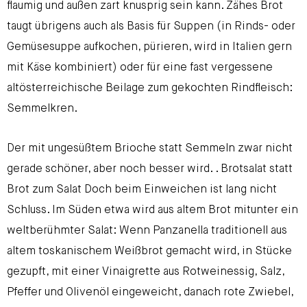
flaumig und außen zart knusprig sein kann. Zähes Brot
taugt übrigens auch als Basis für Suppen (in Rinds- oder
Gemüsesuppe aufkochen, pürieren, wird in Italien gern
mit Käse kombiniert) oder für eine fast vergessene
altösterreichische Beilage zum gekochten Rindfleisch:
Semmelkren.
Der mit ungesüßtem Brioche statt Semmeln zwar nicht
gerade schöner, aber noch besser wird. . Brotsalat statt
Brot zum Salat Doch beim Einweichen ist lang nicht
Schluss. Im Süden etwa wird aus altem Brot mitunter ein
weltberühmter Salat: Wenn Panzanella traditionell aus
altem toskanischem Weißbrot gemacht wird, in Stücke
gezupft, mit einer Vinaigrette aus Rotweinessig, Salz,
Pfeffer und Olivenöl eingeweicht, danach rote Zwiebel,