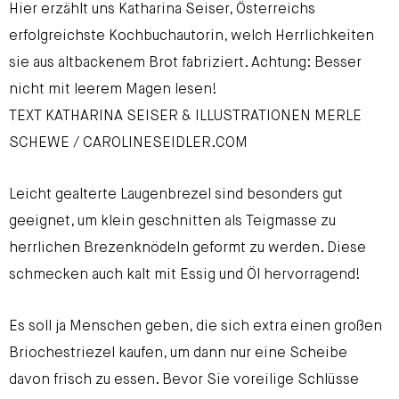
Hier erzählt uns Katharina Seiser, Österreichs
erfolgreichste Kochbuchautorin, welch Herrlichkeiten
sie aus altbackenem Brot fabriziert. Achtung: Besser
nicht mit leerem Magen lesen!
TEXT KATHARINA SEISER & ILLUSTRATIONEN MERLE
SCHEWE / CAROLINESEIDLER.COM
Leicht gealterte Laugenbrezel sind besonders gut
geeignet, um klein geschnitten als Teigmasse zu
herrlichen Brezenknödeln geformt zu werden. Diese
schmecken auch kalt mit Essig und Öl hervorragend!
Es soll ja Menschen geben, die sich extra einen großen
Briochestriezel kaufen, um dann nur eine Scheibe
davon frisch zu essen. Bevor Sie voreilige Schlüsse