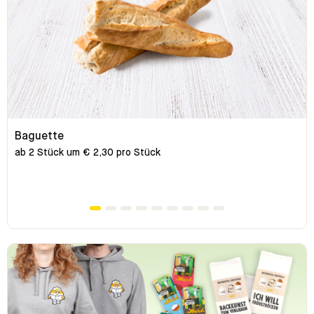
Baguette
ab 2 Stück um € 2,30 pro Stück