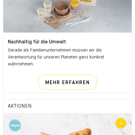
Nachhaltig für die Umwelt
Nachhaltig für die Umwelt
Gerade als Familienunternehmen müssen wir die
Verantwortung für unseren Planeten ganz konkret
wahrnehmen.
NACHHALTIG FÜ
MEHR ERFAHREN
AKTIONEN