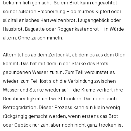
bekömmlich gemacht. So ein Brot kann ungeachtet
seiner äußeren Erscheinung – ob mürbes Kipferl oder
süditalienisches Hartweizenbrot, Laugengebäck oder
Hausbrot, Baguette oder Roggenkastenbrot – in Würde
altern. Ohne zu schimmeln.
Altern tut es ab dem Zeitpunkt, ab dem es aus dem Ofen
kommt. Das hat mit dem in der Stärke des Brots
gebundenen Wasser zu tun. Zum Teil verdunstet es
wieder, zum Teil löst sich die Verbindung zwischen
Wasser und Stärke wieder auf – die Krume verliert ihre
Geschmeidigkeit und wirkt trocken. Das nennt sich
Retrogradation. Dieser Prozess kann ein klein wenig
rückgängig gemacht werden, wenn erstens das Brot
oder Gebäck nur zäh, aber noch nicht ganz trocken ist