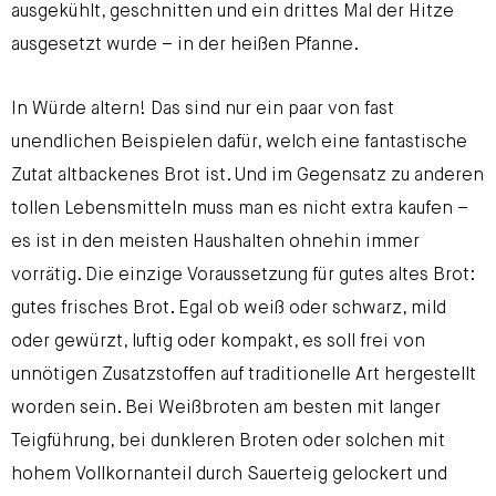
ausgekühlt, geschnitten und ein drittes Mal der Hitze
ausgesetzt wurde – in der heißen Pfanne.
In Würde altern! Das sind nur ein paar von fast
unendlichen Beispielen dafür, welch eine fantastische
Zutat altbackenes Brot ist. Und im Gegensatz zu anderen
tollen Lebensmitteln muss man es nicht extra kaufen –
es ist in den meisten Haushalten ohnehin immer
vorrätig. Die einzige Voraussetzung für gutes altes Brot:
gutes frisches Brot. Egal ob weiß oder schwarz, mild
oder gewürzt, luftig oder kompakt, es soll frei von
unnötigen Zusatzstoffen auf traditionelle Art hergestellt
worden sein. Bei Weißbroten am besten mit langer
Teigführung, bei dunkleren Broten oder solchen mit
hohem Vollkornanteil durch Sauerteig gelockert und