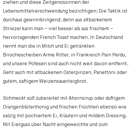
ziehen und diese Zeitgenossinnen der
Lebensmittelverschwendung bezichtigen: Die Taktik ist
durchaus gewinnbringend, denn aus altbackenem
Striezel kann man – viel besser als aus frischem –
hervorragenden French Toast machen. In Deutschland
nennt man die in Milch und Ei getränkten
Briochescheiben Arme Ritter, in Frankreich Pain Perdu,
und unsere Pofesen sind auch nicht weit davon entfernt.
Geht auch mit altbackenen Osterpinzen, Panettoni oder
gutem, saftigem Weizensauerteigbrot.
Schmeckt süß zubereitet mit Ahornsirup oder duftigem
Orangenblütenhonig und frischen Früchten ebenso wie
salzig mit pochiertem Ei, Kräutern und mildem Dressing.
Mit Eierguss über Nacht eingeweichte und zum