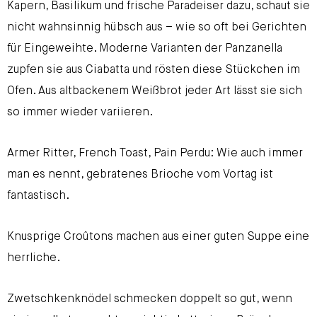
Kapern, Basilikum und frische Paradeiser dazu, schaut sie
nicht wahnsinnig hübsch aus – wie so oft bei Gerichten
für Eingeweihte. Moderne Varianten der Panzanella
zupfen sie aus Ciabatta und rösten diese Stückchen im
Ofen. Aus altbackenem Weißbrot jeder Art lässt sie sich
so immer wieder variieren.
Armer Ritter, French Toast, Pain Perdu: Wie auch immer
man es nennt, gebratenes Brioche vom Vortag ist
fantastisch.
Knusprige Croûtons machen aus einer guten Suppe eine
herrliche.
Zwetschkenknödel schmecken doppelt so gut, wenn