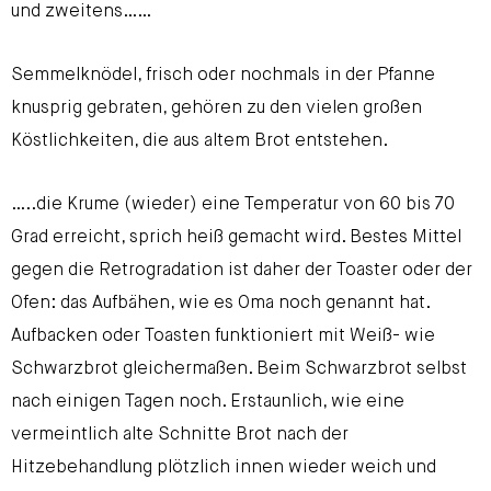
und zweitens……
Semmelknödel, frisch oder nochmals in der Pfanne
knusprig gebraten, gehören zu den vielen großen
Köstlichkeiten, die aus altem Brot entstehen.
…..die Krume (wieder) eine Temperatur von 60 bis 70
Grad erreicht, sprich heiß gemacht wird. Bestes Mittel
gegen die Retrogradation ist daher der Toaster oder der
Ofen: das Aufbähen, wie es Oma noch genannt hat.
Aufbacken oder Toasten funktioniert mit Weiß- wie
Schwarzbrot gleichermaßen. Beim Schwarzbrot selbst
nach einigen Tagen noch. Erstaunlich, wie eine
vermeintlich alte Schnitte Brot nach der
Hitzebehandlung plötzlich innen wieder weich und