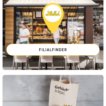
FILIALFINDER