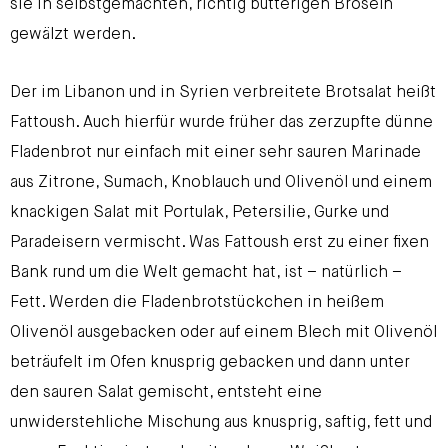
sie in selbstgemachten, richtig butterigen Bröseln
gewälzt werden.
Der im Libanon und in Syrien verbreitete Brotsalat heißt
Fattoush. Auch hierfür wurde früher das zerzupfte dünne
Fladenbrot nur einfach mit einer sehr sauren Marinade
aus Zitrone, Sumach, Knoblauch und Olivenöl und einem
knackigen Salat mit Portulak, Petersilie, Gurke und
Paradeisern vermischt. Was Fattoush erst zu einer fixen
Bank rund um die Welt gemacht hat, ist – natürlich –
Fett. Werden die Fladenbrotstückchen in heißem
Olivenöl ausgebacken oder auf einem Blech mit Olivenöl
beträufelt im Ofen knusprig gebacken und dann unter
den sauren Salat gemischt, entsteht eine
unwiderstehliche Mischung aus knusprig, saftig, fett und