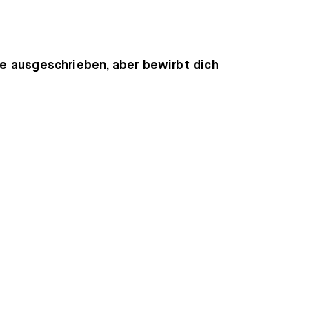
he ausgeschrieben, aber bewirbt dich