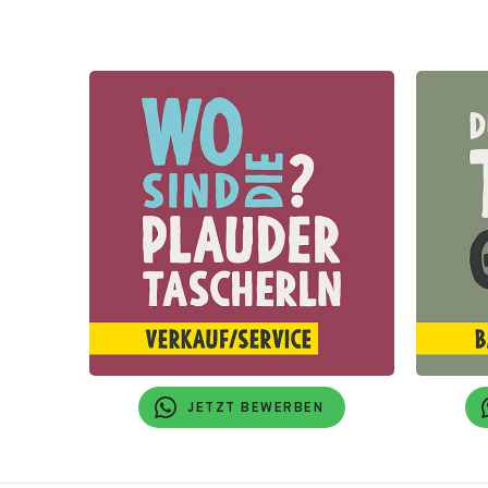
JETZT BEWERBEN