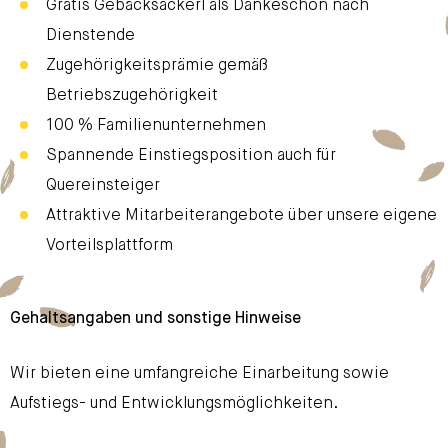
Gratis Gebäcksackerl als Dankeschön nach
Dienstende
Zugehörigkeitsprämie gemäß
Betriebszugehörigkeit
100 % Familienunternehmen
Spannende Einstiegsposition auch für
Quereinsteiger
Attraktive Mitarbeiterangebote über unsere eigene
Vorteilsplattform
Gehaltsangaben und sonstige Hinweise
Wir bieten eine umfangreiche Einarbeitung sowie
Aufstiegs- und Entwicklungsmöglichkeiten.