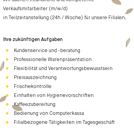
Verkaufsmitarbeiter (m/w/d)
in Teilzeitanstellung (24h / Woche) für unsere Filialen.
Ihre zukünftigen Aufgaben
Kundenservice und -beratung
Professionelle Warenpräsentation
Flexibilität und Verantwortungsbewusstsein
Preisauszeichnung
Frischekontrolle
Einhalten von Hygienevorschriften
Kaffeezubereitung
Bedienung von Computerkassa
Filialbezogene Tätigkeiten im Tagesgeschäft