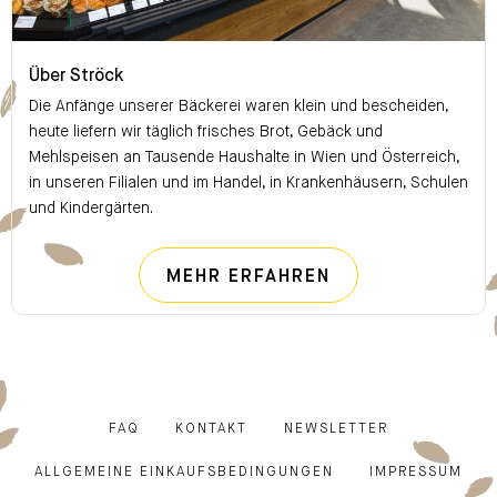
Über Ströck
Über Ströck
Die Anfänge unserer Bäckerei waren klein und bescheiden,
heute liefern wir täglich frisches Brot, Gebäck und
Mehlspeisen an Tausende Haushalte in Wien und Österreich,
in unseren Filialen und im Handel, in Krankenhäusern, Schulen
und Kindergärten.
ÜBER STRÖCK
MEHR ERFAHREN
FAQ
KONTAKT
NEWSLETTER
ALLGEMEINE EINKAUFSBEDINGUNGEN
IMPRESSUM