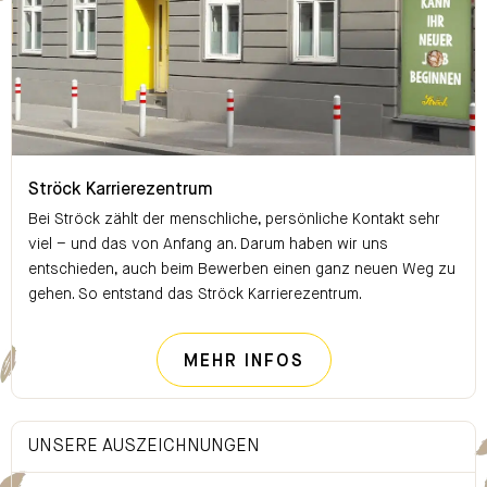
Ströck Karrierezentrum
Ströck Karrierezentrum
Bei Ströck zählt der menschliche, persönliche Kontakt sehr
viel – und das von Anfang an. Darum haben wir uns
entschieden, auch beim Bewerben einen ganz neuen Weg zu
gehen. So entstand das Ströck Karrierezentrum.
STRÖCK KARRIER
MEHR INFOS
UNSERE AUSZEICHNUNGEN