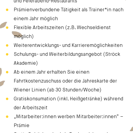
und Feierabend-Restaurants
Prämienverbundene Tätigkeit als Trainer*in nach
einem Jahr möglich
Flexible Arbeitszeiten (z.B. Wechseldienst
möglich)
Weiterentwicklungs- und Karrieremöglichkeiten
Schulungs- und Weiterbildungsangebot (Ströck
Akademie)
Ab einem Jahr erhalten Sie einen
Fahrtkostenzuschuss oder die Jahreskarte der
Wiener Linien (ab 30 Stunden/Woche)
Gratiskonsumation (inkl. Heißgetränke) während
der Arbeitszeit
„Mitarbeiter:innen werben Mitarbeiter:innen“ –
Prämie