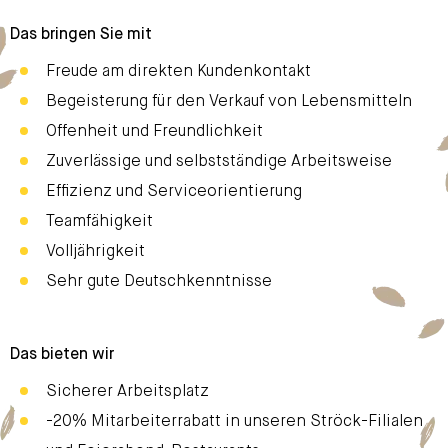
Das bringen Sie mit
Freude am direkten Kundenkontakt
Begeisterung für den Verkauf von Lebensmitteln
Offenheit und Freundlichkeit
Zuverlässige und selbstständige Arbeitsweise
Effizienz und Serviceorientierung
Teamfähigkeit
Volljährigkeit
Sehr gute Deutschkenntnisse
Das bieten wir
Sicherer Arbeitsplatz
-20% Mitarbeiterrabatt in unseren Ströck-Filialen