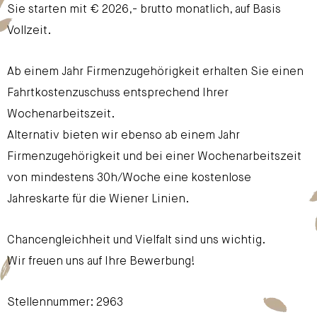
Sie starten mit € 2026,- brutto monatlich, auf Basis
Vollzeit.
Ab einem Jahr Firmenzugehörigkeit erhalten Sie einen
Fahrtkostenzuschuss entsprechend Ihrer
Wochenarbeitszeit.
Alternativ bieten wir ebenso ab einem Jahr
Firmenzugehörigkeit und bei einer Wochenarbeitszeit
von mindestens 30h/Woche eine kostenlose
Jahreskarte für die Wiener Linien.
Chancengleichheit und Vielfalt sind uns wichtig.
Wir freuen uns auf Ihre Bewerbung!
Stellennummer: 2963