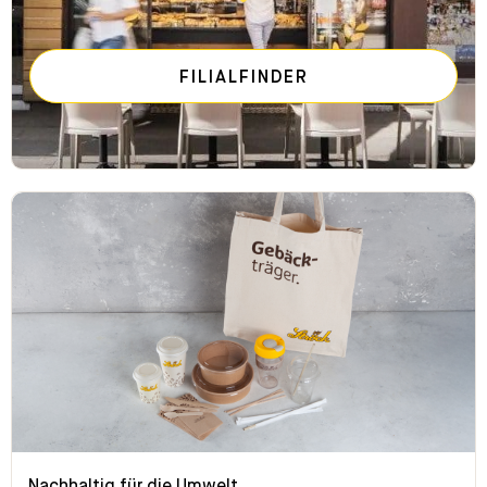
FILIALFINDER
Nachhaltig für die Umwelt