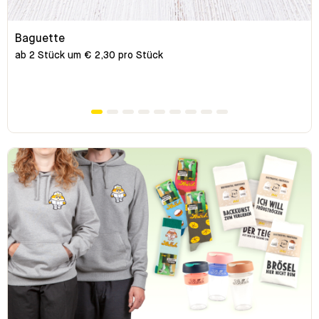
Baguette
ab 2 Stück um € 2,30 pro Stück