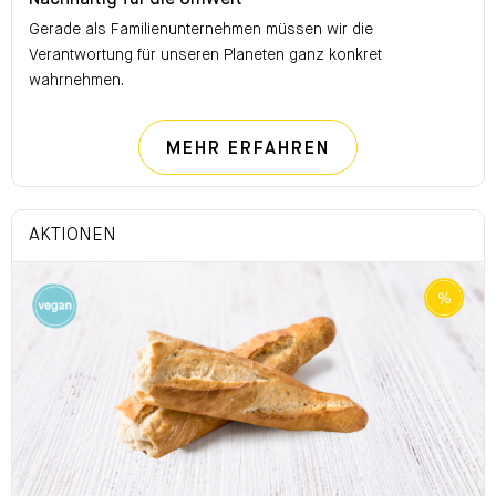
Nachhaltig für die Umwelt
Gerade als Familienunternehmen müssen wir die
Verantwortung für unseren Planeten ganz konkret
wahrnehmen.
NACHHALTIG FÜ
MEHR ERFAHREN
AKTIONEN