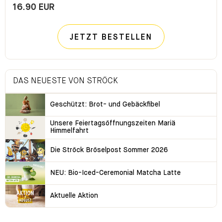
16.90 EUR
JETZT BESTELLEN
DAS NEUESTE VON STRÖCK
Geschützt: Brot- und Gebäckfibel
Unsere Feiertagsöffnungszeiten Mariä
Himmelfahrt
Die Ströck Bröselpost Sommer 2026
NEU: Bio-Iced-Ceremonial Matcha Latte
Aktuelle Aktion