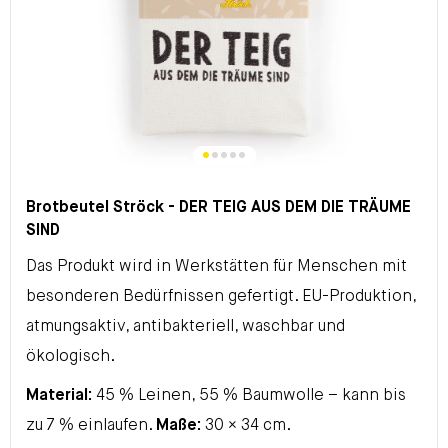
Brotbeutel Ströck - DER TEIG AUS DEM DIE TRÄUME
SIND
Das Produkt wird in Werkstätten für Menschen mit
besonderen Bedürfnissen gefertigt. EU-Produktion,
atmungsaktiv, antibakteriell, waschbar und
ökologisch.
Material:
45 % Leinen, 55 % Baumwolle – kann bis
zu 7 % einlaufen.
Maße:
30 × 34 cm.