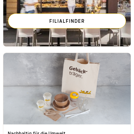
FILIALFINDER
Nachhaltig für die Umwelt