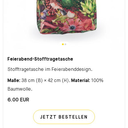
Feierabend-Stofftragetasche
Stofftragetasche im Feierabenddesign.
Maße:
38 cm (B) × 42 cm (H).
Material:
100%
Baumwolle.
6.00 EUR
JETZT BESTELLEN