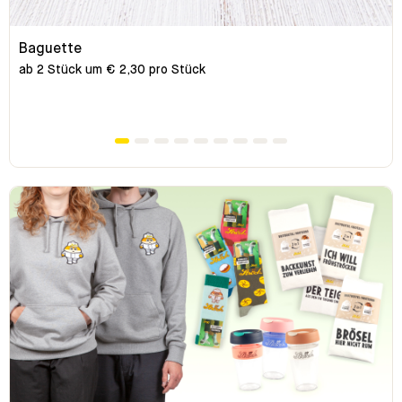
Baguette
ab 2 Stück um € 2,30 pro Stück