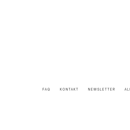
FAQ
KONTAKT
NEWSLETTER
AL