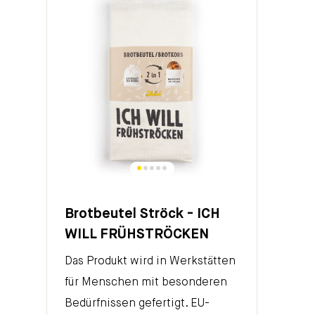
Brotbeutel Ströck - ICH
WILL FRÜHSTRÖCKEN
Das Produkt wird in Werkstätten
für Menschen mit besonderen
Bedürfnissen gefertigt. EU-