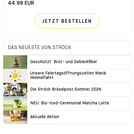
44.99 EUR
JETZT BESTELLEN
DAS NEUESTE VON STRÖCK
Geschützt: Brot- und Gebäckfibel
Unsere Feiertagsöffnungszeiten Mariä
Himmelfahrt
Die Ströck Bröselpost Sommer 2026
NEU: Bio-Iced-Ceremonial Matcha Latte
Aktuelle Aktion