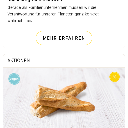
Nachhaltig für die Umwelt
Gerade als Familienunternehmen müssen wir die
Verantwortung für unseren Planeten ganz konkret
wahrnehmen.
NACHHALTIG FÜ
MEHR ERFAHREN
AKTIONEN