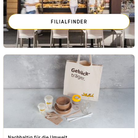
FILIALFINDER
Nachhaltig für die Umwelt