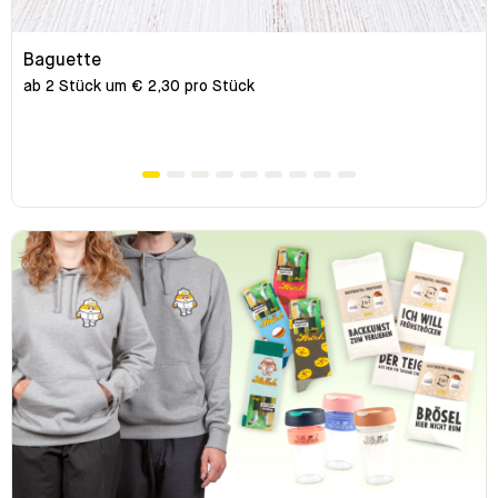
Baguette
ab 2 Stück um € 2,30 pro Stück