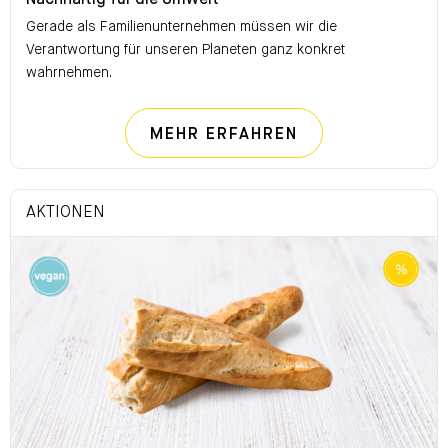
Nachhaltig für die Umwelt
Gerade als Familienunternehmen müssen wir die
Verantwortung für unseren Planeten ganz konkret
wahrnehmen.
NACHHALTIG FÜ
MEHR ERFAHREN
AKTIONEN