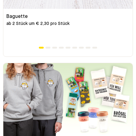
Baguette
ab 2 Stück um € 2,30 pro Stück