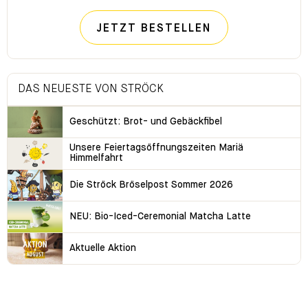
JETZT BESTELLEN
DAS NEUESTE VON STRÖCK
Geschützt: Brot- und Gebäckfibel
Unsere Feiertagsöffnungszeiten Mariä
Himmelfahrt
Die Ströck Bröselpost Sommer 2026
NEU: Bio-Iced-Ceremonial Matcha Latte
Aktuelle Aktion