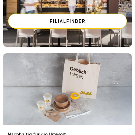
FILIALFINDER
Nachhaltig für die Umwelt