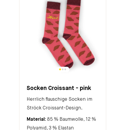
Socken Croissant - pink
Herrlich flauschige Socken im
Ströck Croissant-Design.
Material:
85 % Baumwolle, 12 %
Polyamid, 3 % Elastan