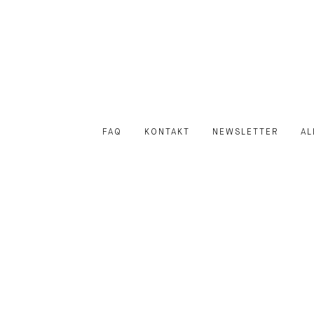
FAQ
KONTAKT
NEWSLETTER
AL