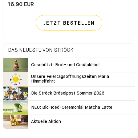
16.90 EUR
JETZT BESTELLEN
DAS NEUESTE VON STRÖCK
Geschützt: Brot- und Gebäckfibel
Unsere Feiertagsöffnungszeiten Mariä
Himmelfahrt
Die Ströck Bröselpost Sommer 2026
NEU: Bio-Iced-Ceremonial Matcha Latte
Aktuelle Aktion