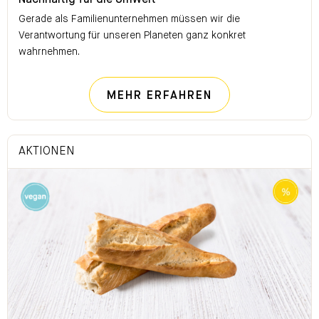
Nachhaltig für die Umwelt
Gerade als Familienunternehmen müssen wir die
Verantwortung für unseren Planeten ganz konkret
wahrnehmen.
NACHHALTIG FÜ
MEHR ERFAHREN
AKTIONEN