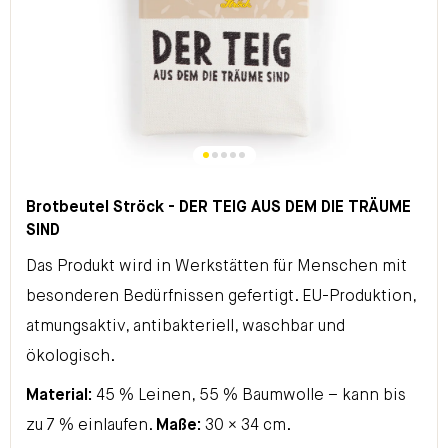
Brotbeutel Ströck - DER TEIG AUS DEM DIE TRÄUME
SIND
Das Produkt wird in Werkstätten für Menschen mit
besonderen Bedürfnissen gefertigt. EU-Produktion,
atmungsaktiv, antibakteriell, waschbar und
ökologisch.
Material:
45 % Leinen, 55 % Baumwolle – kann bis
zu 7 % einlaufen.
Maße:
30 × 34 cm.