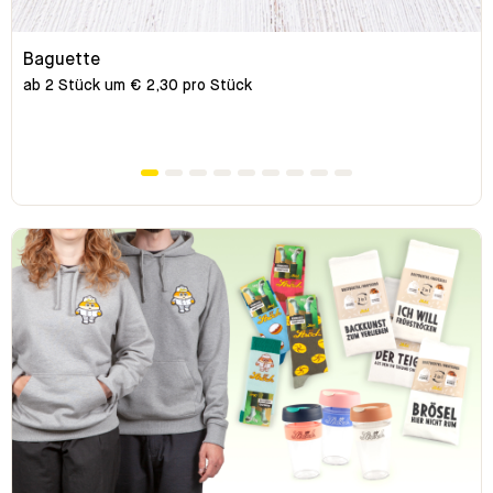
Baguette
ab 2 Stück um € 2,30 pro Stück