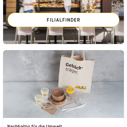
FILIALFINDER
Nachhaltig für die Umwelt