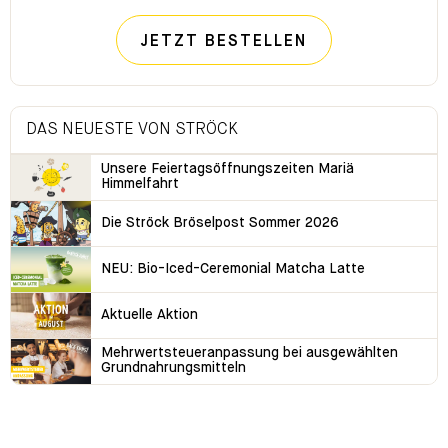
JETZT BESTELLEN
DAS NEUESTE VON STRÖCK
Unsere Feiertagsöffnungszeiten Mariä
Himmelfahrt
Die Ströck Bröselpost Sommer 2026
NEU: Bio-Iced-Ceremonial Matcha Latte
Aktuelle Aktion
Mehrwertsteueranpassung bei ausgewählten
Grundnahrungsmitteln