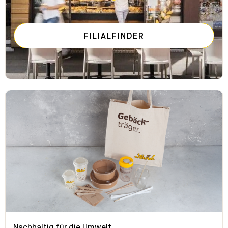
FILIALFINDER
Nachhaltig für die Umwelt