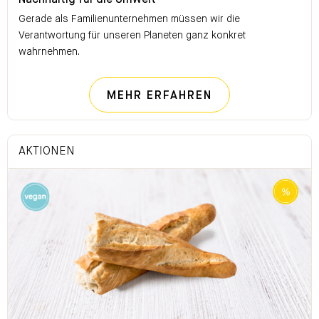
Nachhaltig für die Umwelt
Gerade als Familienunternehmen müssen wir die
Verantwortung für unseren Planeten ganz konkret
wahrnehmen.
NACHHALTIG FÜ
MEHR ERFAHREN
AKTIONEN