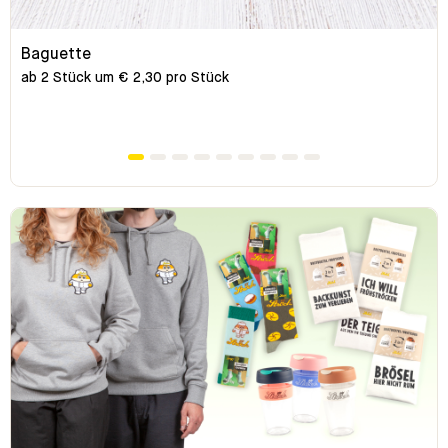
Baguette
ab 2 Stück um € 2,30 pro Stück