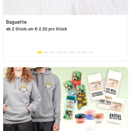
Baguette
ab 2 Stück um € 2,30 pro Stück