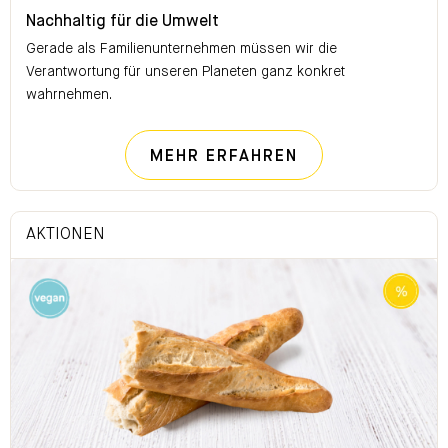
Nachhaltig für die Umwelt
Nachhaltig für die Umwelt
Gerade als Familienunternehmen müssen wir die
Verantwortung für unseren Planeten ganz konkret
wahrnehmen.
NACHHALTIG FÜ
MEHR ERFAHREN
AKTIONEN