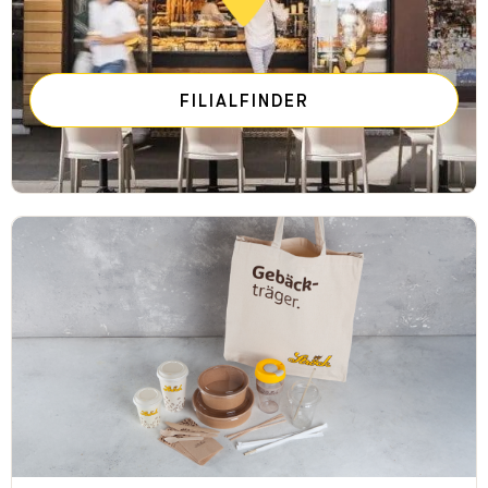
FILIALFINDER