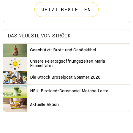
JETZT BESTELLEN
DAS NEUESTE VON STRÖCK
Geschützt: Brot- und Gebäckfibel
Unsere Feiertagsöffnungszeiten Mariä
Himmelfahrt
Die Ströck Bröselpost Sommer 2026
NEU: Bio-Iced-Ceremonial Matcha Latte
Aktuelle Aktion