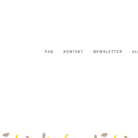
FAQ
KONTAKT
NEWSLETTER
AL